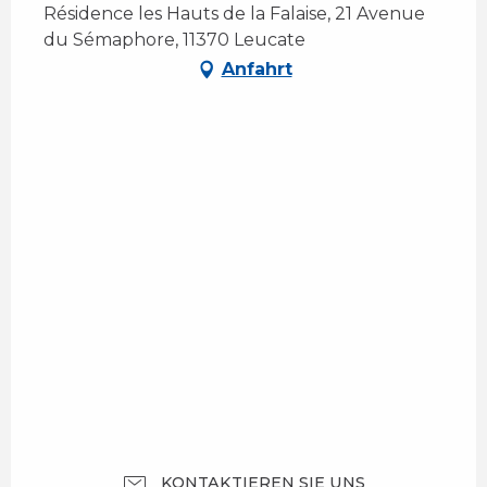
Résidence les Hauts de la Falaise, 21 Avenue
du Sémaphore, 11370 Leucate
Anfahrt
KONTAKTIEREN SIE UNS