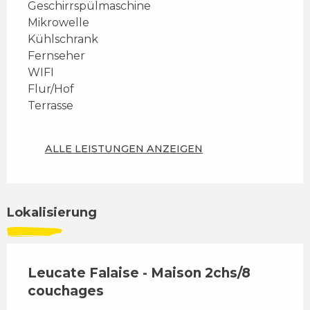
Geschirrspülmaschine
Mikrowelle
Kühlschrank
Fernseher
WIFI
Flur/Hof
Terrasse
ALLE LEISTUNGEN ANZEIGEN
Lokalisierung
Leucate Falaise - Maison 2chs/8
couchages