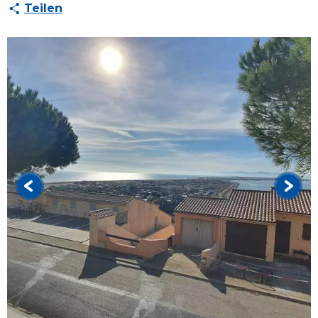
Teilen