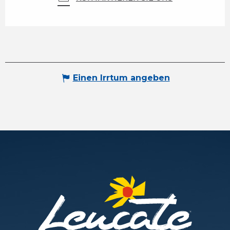
Einen Irrtum angeben