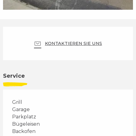
Öffnungszeiten & Kontaktdaten
KONTAKTIEREN SIE UNS
Service
Grill
Garage
Parkplatz
Bügeleisen
Backofen