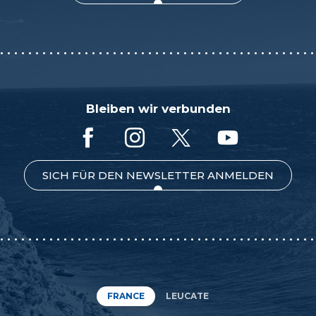
Bleiben wir verbunden
SICH FÜR DEN NEWSLETTER ANMELDEN
FRANCE
LEUCATE