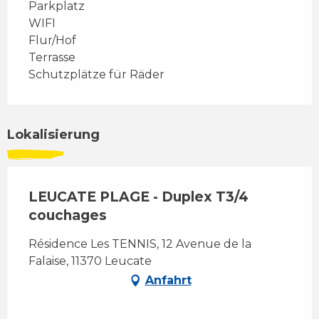
Parkplatz
WIFI
Flur/Hof
Terrasse
Schutzplätze für Räder
Lokalisierung
LEUCATE PLAGE - Duplex T3/4
couchages
Résidence Les TENNIS, 12 Avenue de la
Falaise, 11370 Leucate
Anfahrt