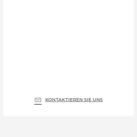
KONTAKTIEREN SIE UNS