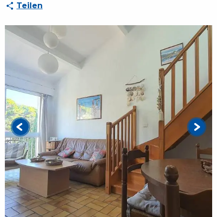
Teilen