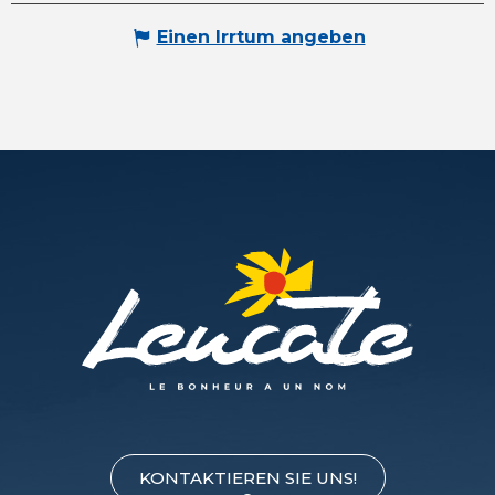
Einen Irrtum angeben
KONTAKTIEREN SIE UNS!