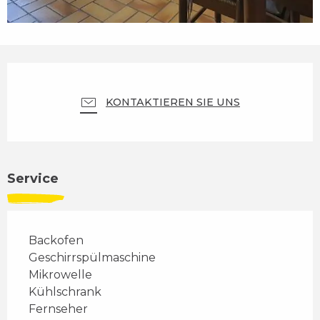
Öffnungszeiten & Kontaktdaten
KONTAKTIEREN SIE UNS
Service
Backofen
Geschirrspülmaschine
Mikrowelle
Kühlschrank
Fernseher