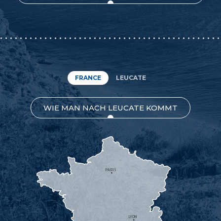
FRANCE
LEUCATE
WIE MAN NACH LEUCATE KOMMT
PARIS
LYON