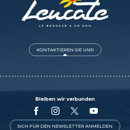
KONTAKTIEREN SIE UNS!
Bleiben wir verbunden
SICH FÜR DEN NEWSLETTER ANMELDEN