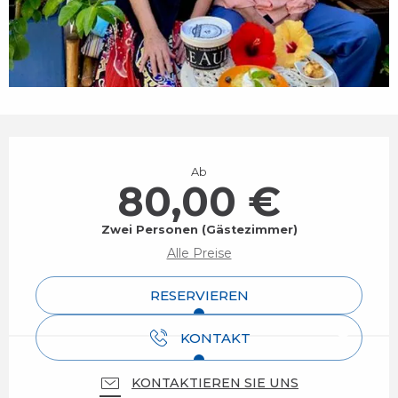
Öffnungszeiten & Kontaktdaten
Ab
80,00 €
Zwei Personen (Gästezimmer)
Alle Preise
RESERVIEREN
KONTAKT
KONTAKTIEREN SIE UNS