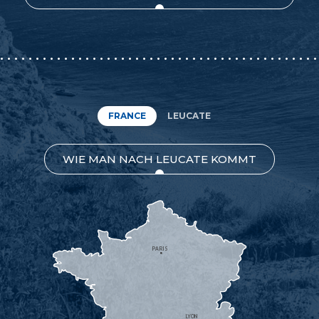
FRANCE
LEUCATE
WIE MAN NACH LEUCATE KOMMT
PARIS
LYON