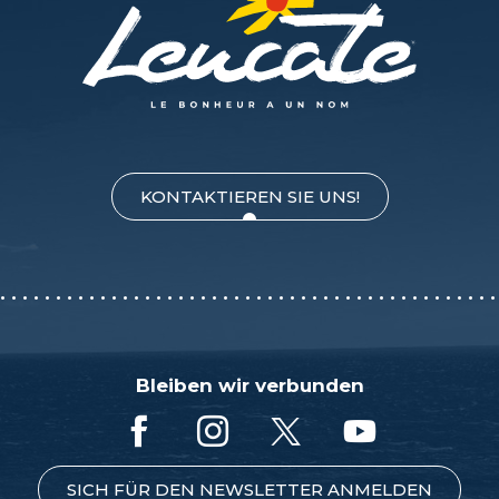
KONTAKTIEREN SIE UNS!
Bleiben wir verbunden
SICH FÜR DEN NEWSLETTER ANMELDEN