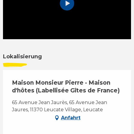
Lokalisierung
Maison Monsieur Pierre - Maison
d'hôtes (Labellisée Gîtes de France)
65 Avenue Jean Jaurès, 65 Avenue Jean
Jaures, 11370 Leucate Village, Leucate
Anfahrt