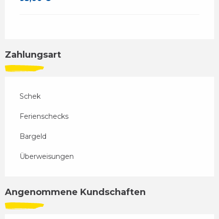
Zahlungsart
Schek
Ferienschecks
Bargeld
Überweisungen
Angenommene Kundschaften