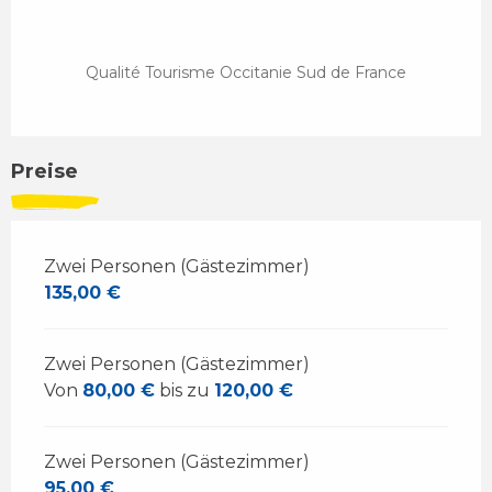
Qualité Tourisme Occitanie Sud de France
Preise
Zwei Personen (Gästezimmer)
135,00 €
Zwei Personen (Gästezimmer)
Von
80,00 €
bis zu
120,00 €
Zwei Personen (Gästezimmer)
95,00 €