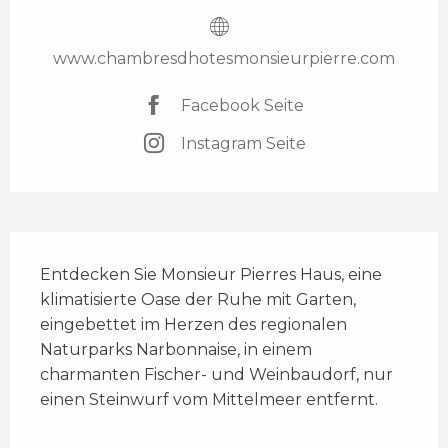
www.chambresdhotesmonsieurpierre.com
Facebook Seite
Instagram Seite
Beschreibung
Entdecken Sie Monsieur Pierres Haus, eine 
klimatisierte Oase der Ruhe mit Garten, 
eingebettet im Herzen des regionalen 
Naturparks Narbonnaise, in einem 
charmanten Fischer- und Weinbaudorf, nur 
einen Steinwurf vom Mittelmeer entfernt.