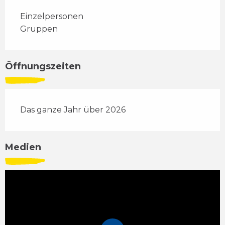
Einzelpersonen
Gruppen
Öffnungszeiten
Das ganze Jahr über 2026
Medien