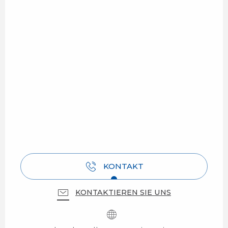
KONTAKT
KONTAKTIEREN SIE UNS