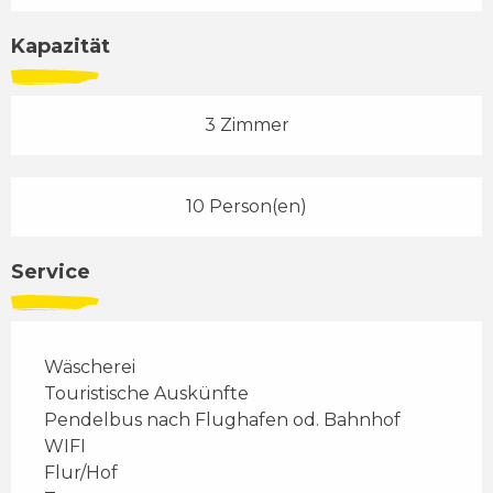
Kapazität
3 Zimmer
10 Person(en)
Service
Wäscherei
Touristische Auskünfte
Pendelbus nach Flughafen od. Bahnhof
WIFI
Flur/Hof