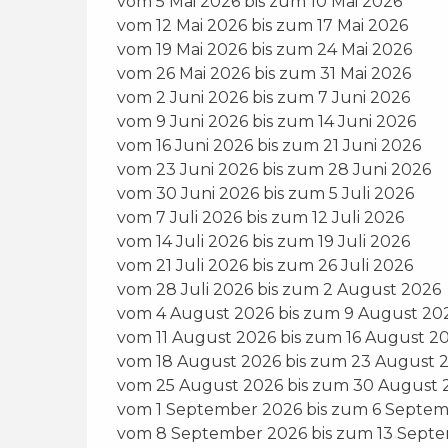
vom 5 Mai 2026 bis zum 10 Mai 2026
vom 12 Mai 2026 bis zum 17 Mai 2026
vom 19 Mai 2026 bis zum 24 Mai 2026
vom 26 Mai 2026 bis zum 31 Mai 2026
vom 2 Juni 2026 bis zum 7 Juni 2026
vom 9 Juni 2026 bis zum 14 Juni 2026
vom 16 Juni 2026 bis zum 21 Juni 2026
vom 23 Juni 2026 bis zum 28 Juni 2026
vom 30 Juni 2026 bis zum 5 Juli 2026
vom 7 Juli 2026 bis zum 12 Juli 2026
vom 14 Juli 2026 bis zum 19 Juli 2026
vom 21 Juli 2026 bis zum 26 Juli 2026
vom 28 Juli 2026 bis zum 2 August 2026
vom 4 August 2026 bis zum 9 August 20
vom 11 August 2026 bis zum 16 August 2
vom 18 August 2026 bis zum 23 August 
vom 25 August 2026 bis zum 30 August 
vom 1 September 2026 bis zum 6 Septe
vom 8 September 2026 bis zum 13 Sept