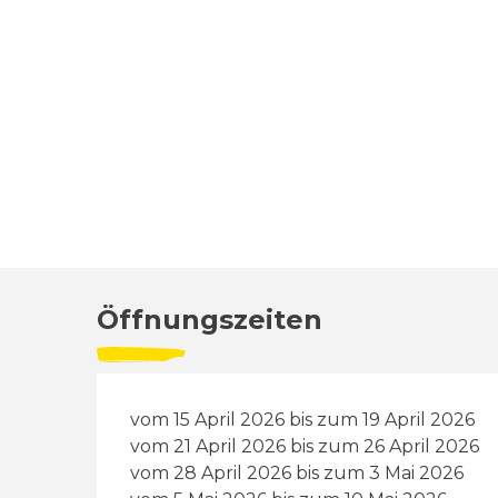
Öffnungszeiten
vom 15 April 2026 bis zum 19 April 2026
vom 21 April 2026 bis zum 26 April 2026
vom 28 April 2026 bis zum 3 Mai 2026