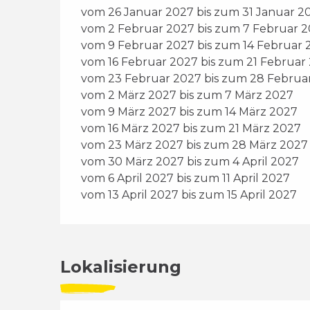
vom 26 Januar 2027 bis zum 31 Januar 2
vom 2 Februar 2027 bis zum 7 Februar 
vom 9 Februar 2027 bis zum 14 Februar 
vom 16 Februar 2027 bis zum 21 Februar
vom 23 Februar 2027 bis zum 28 Februa
vom 2 März 2027 bis zum 7 März 2027
vom 9 März 2027 bis zum 14 März 2027
vom 16 März 2027 bis zum 21 März 2027
vom 23 März 2027 bis zum 28 März 2027
vom 30 März 2027 bis zum 4 April 2027
vom 6 April 2027 bis zum 11 April 2027
vom 13 April 2027 bis zum 15 April 2027
Lokalisierung