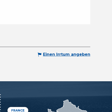
Einen Irrtum angeben
FRANCE