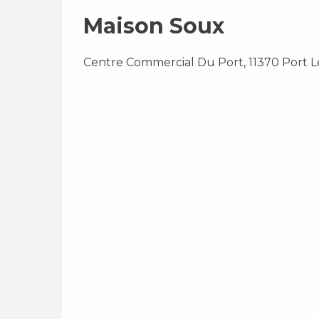
Maison Soux
Centre Commercial Du Port, 11370 Port L