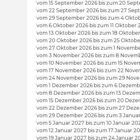
vom 15 September 2026 bis zum 20 Sep
vom 22 September 2026 bis zum 27 Sep
vom 29 September 2026 bis zum 4 Okto
vom 6 Oktober 2026 bis zum 11 Oktober 
vom 13 Oktober 2026 bis zum 18 Oktobe
vom 20 Oktober 2026 bis zum 25 Oktobe
vom 27 Oktober 2026 bis zum 1 Novemb
vom 3 November 2026 bis zum 8 Novem
vom 10 November 2026 bis zum 15 Nove
vom 17 November 2026 bis zum 22 Nove
vom 24 November 2026 bis zum 29 Nov
vom 1 Dezember 2026 bis zum 6 Dezemb
vom 8 Dezember 2026 bis zum 13 Dezem
vom 15 Dezember 2026 bis zum 20 Deze
vom 22 Dezember 2026 bis zum 27 Dez
vom 29 Dezember 2026 bis zum 3 Janua
vom 5 Januar 2027 bis zum 10 Januar 20
vom 12 Januar 2027 bis zum 17 Januar 2
vom 19 Januar 2027 bis zum 24 Januar 2