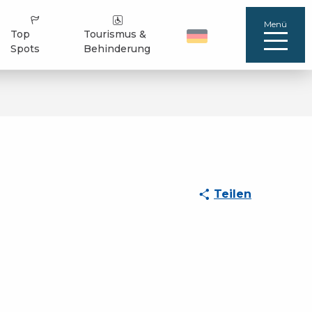
Menü
Top
Tourismus &
Spots
Behinderung
Teilen