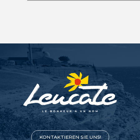
KONTAKTIEREN SIE UNS!