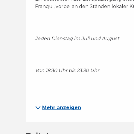
Franqui, vorbei an den Ständen lokaler
Jeden Dienstag im Juli und August
Von 18:30 Uhr bis 23:30 Uhr
Mehr anzeigen