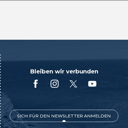
Bleiben wir verbunden
SICH FÜR DEN NEWSLETTER ANMELDEN