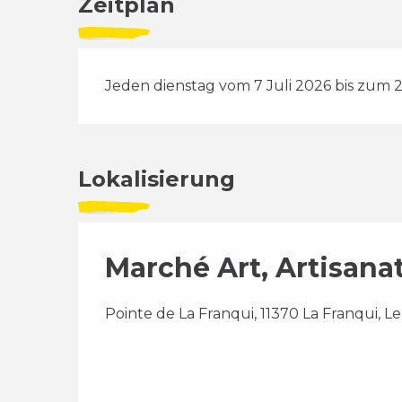
Zeitplan
Jeden dienstag vom 7 Juli 2026 bis zum 
Lokalisierung
Marché Art, Artisanat
Pointe de La Franqui, 11370 La Franqui, L