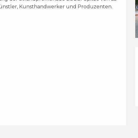
 Künstler, Kunsthandwerker und Produzenten.