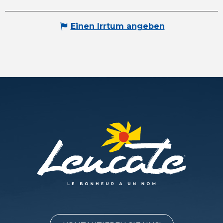
Einen Irrtum angeben