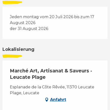
Jeden montag vom 20 Juli 2026 bis zum 17
August 2026
der 31 August 2026
Lokalisierung
Marché Art, Artisanat & Saveurs -
Leucate Plage
Esplanade de la Côte Rêvée, 11370 Leucate
Plage, Leucate
Anfahrt