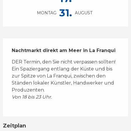
31.
MONTAG
AUGUST
Beschreibung
Nachtmarkt direkt am Meer in La Franqui
DER Termin, den Sie nicht verpassen sollten! 
Ein Spaziergang entlang der Küste und bis 
zur Spitze von La Franqui, zwischen den 
Ständen lokaler Künstler, Handwerker und 
Produzenten.
Von 18 bis 23 Uhr.
Zeitplan