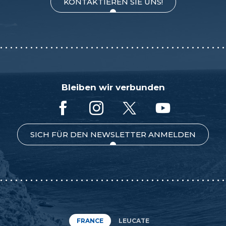
KONTAKTIEREN SIE UNS!
Bleiben wir verbunden
SICH FÜR DEN NEWSLETTER ANMELDEN
FRANCE
LEUCATE