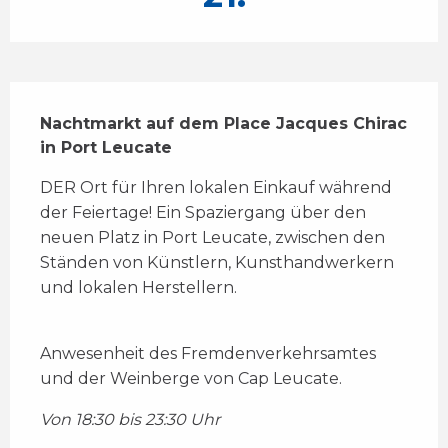
Beschreibung
Nachtmarkt auf dem Place Jacques Chirac 
in Port Leucate
DER Ort für Ihren lokalen Einkauf während 
der Feiertage! Ein Spaziergang über den 
neuen Platz in Port Leucate, zwischen den 
Ständen von Künstlern, Kunsthandwerkern 
und lokalen Herstellern. 
Anwesenheit des Fremdenverkehrsamtes 
und der Weinberge von Cap Leucate.
Von 18:30 bis 23:30 Uhr