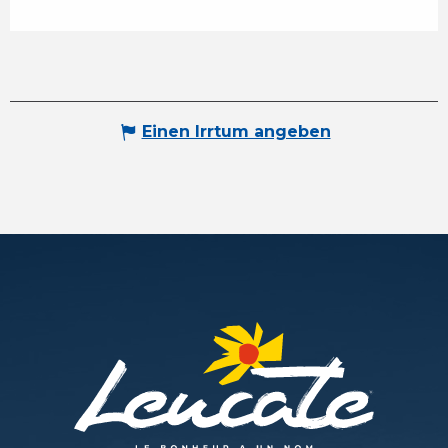
Einen Irrtum angeben