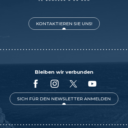
KONTAKTIEREN SIE UNS!
Bleiben wir verbunden
SICH FÜR DEN NEWSLETTER ANMELDEN