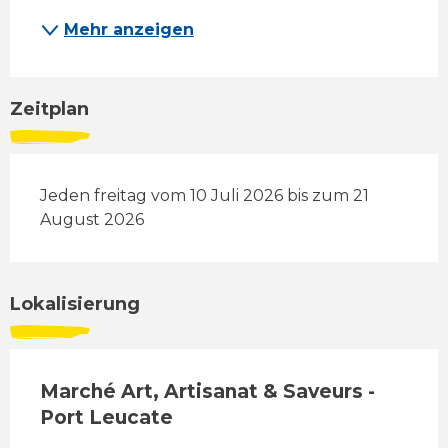
Mehr anzeigen
Zeitplan
Jeden freitag vom 10 Juli 2026 bis zum 21
August 2026
Lokalisierung
Marché Art, Artisanat & Saveurs -
Port Leucate