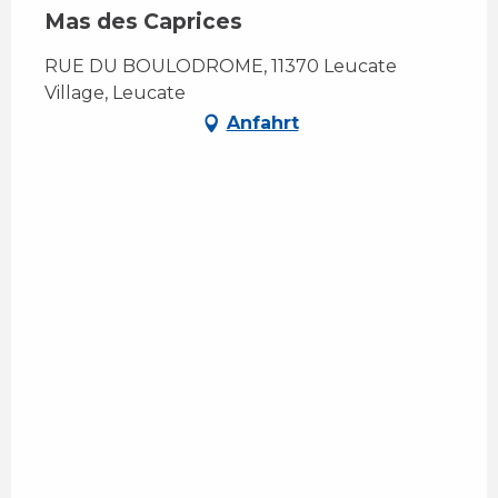
Mas des Caprices
RUE DU BOULODROME, 11370 Leucate
Village, Leucate
Anfahrt