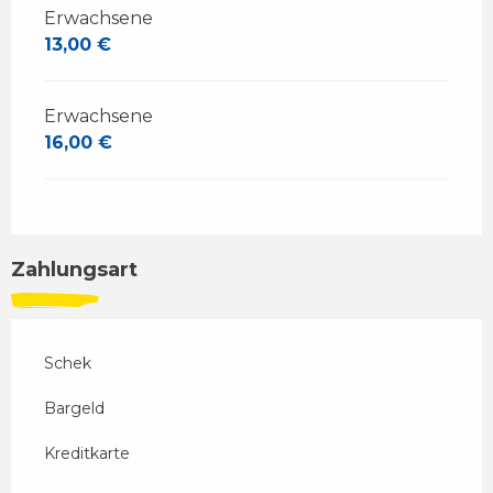
Erwachsene
13,00 €
Erwachsene
16,00 €
Zahlungsart
Schek
Bargeld
Kreditkarte