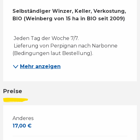
Beschreibung
Selbständiger Winzer, Keller, Verkostung, 
BIO (Weinberg von 15 ha in BIO seit 2009)
 Jeden Tag der Woche 7/7. 
 Lieferung von Perpignan nach Narbonne 
(Bedingungen laut Bestellung).
Mehr anzeigen
Preise
Anderes
17,00 €