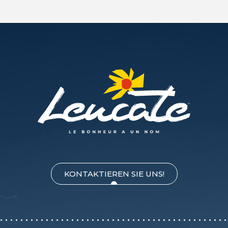
KONTAKTIEREN SIE UNS!