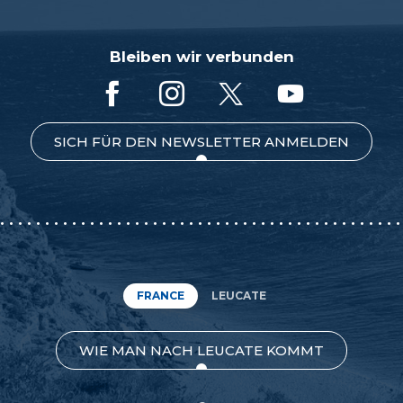
Bleiben wir verbunden
SICH FÜR DEN NEWSLETTER ANMELDEN
FRANCE
LEUCATE
WIE MAN NACH LEUCATE KOMMT