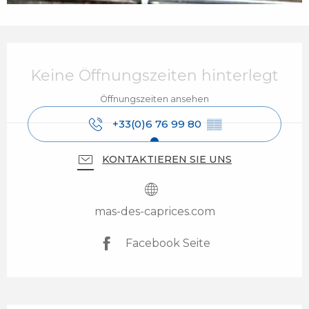
Öffnungszeiten & Kontaktdaten
Keine Öffnungszeiten hinterlegt
Öffnungszeiten ansehen
+33(0)6 76 99 80
▒▒
KONTAKTIEREN SIE UNS
mas-des-caprices.com
Facebook Seite