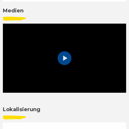
Medien
Lokalisierung