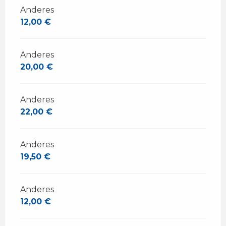
Anderes
12,00 €
Anderes
20,00 €
Anderes
22,00 €
Anderes
19,50 €
Anderes
12,00 €