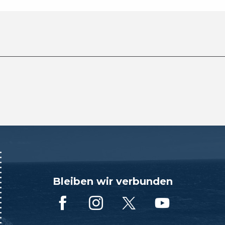
Bleiben wir verbunden