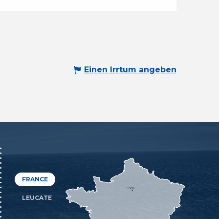
Einen Irrtum angeben
FRANCE
PARIS
LEUCATE