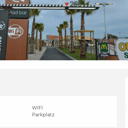
WIFI
Parkplatz