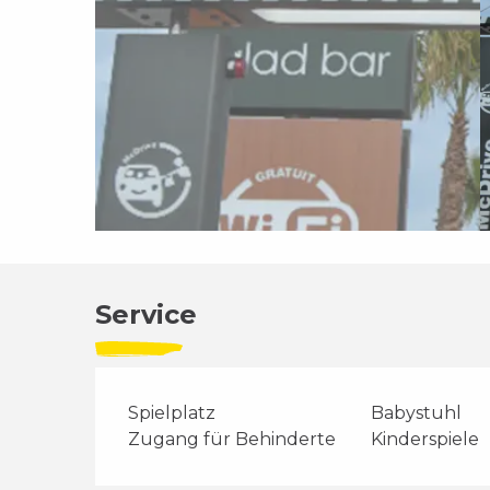
Service
Spielplatz
Babystuhl
Zugang für Behinderte
Kinderspiele