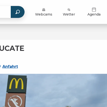
Webcams
Wetter
Agenda
EUCATE
Anfahrt