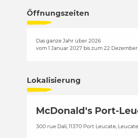
Öffnungszeiten
Das ganze Jahr über 2026
vom 1 Januar 2027 bis zum 22 Dezember
Lokalisierung
McDonald's Port-Leu
300 rue Dali, 11370 Port Leucate, Leucat