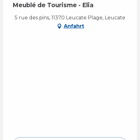
Meublé de Tourisme - Elia
5 rue des pins, 11370 Leucate Plage, Leucate
Anfahrt