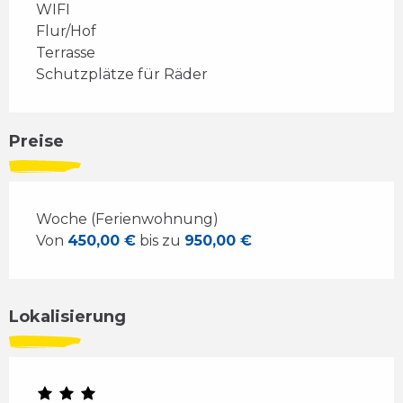
WIFI
Flur/Hof
Terrasse
Schutzplätze für Räder
Preise
Woche (Ferienwohnung)
Von
450,00 €
bis zu
950,00 €
Lokalisierung