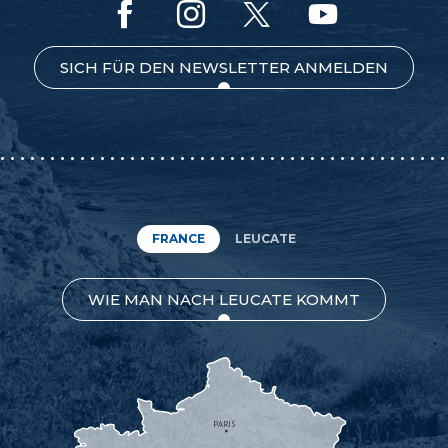
SICH FÜR DEN NEWSLETTER ANMELDEN
FRANCE
LEUCATE
WIE MAN NACH LEUCATE KOMMT
PARIS