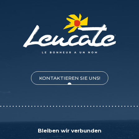
KONTAKTIEREN SIE UNS!
Bleiben wir verbunden