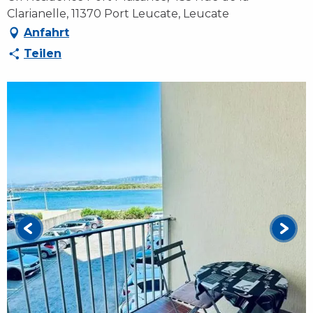
Clarianelle, 11370 Port Leucate, Leucate
Anfahrt
Teilen