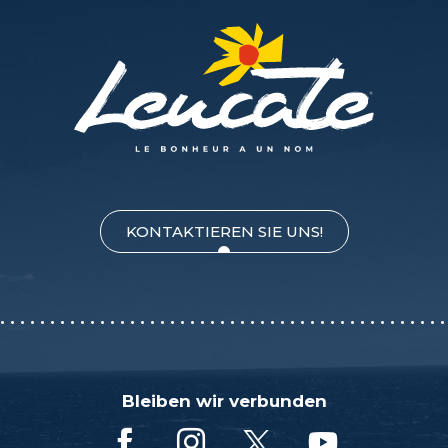
KONTAKTIEREN SIE UNS!
Bleiben wir verbunden