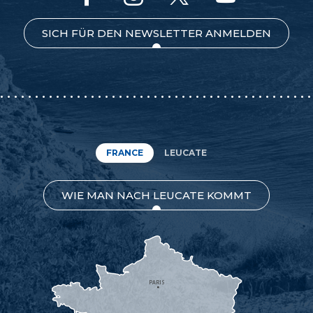
SICH FÜR DEN NEWSLETTER ANMELDEN
FRANCE
LEUCATE
WIE MAN NACH LEUCATE KOMMT
PARIS