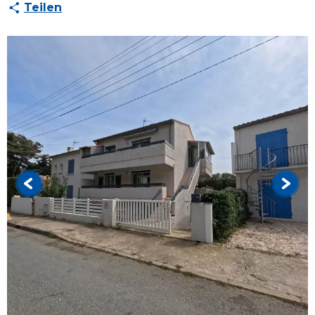
Teilen