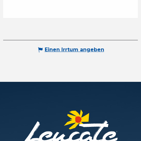
Einen Irrtum angeben