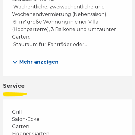
 Wöchentliche, zweiwöchentliche und 
Wochenendvermietung (Nebensaison). 
 61 m² große Wohnung in einer Villa 
(Hochparterre), 3 Balkone und umzäunter 
Garten. 
 Stauraum für Fahrräder oder...
Mehr anzeigen
Service
Grill
Salon-Ecke
Garten
Eigener Garten