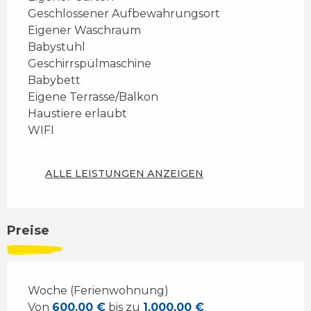
Geschlossener Aufbewahrungsort
Eigener Waschraum
Babystuhl
Geschirrspülmaschine
Babybett
Eigene Terrasse/Balkon
Haustiere erlaubt
WIFI
ALLE LEISTUNGEN ANZEIGEN
Preise
Woche (Ferienwohnung)
Von
600,00 €
bis zu
1.000,00 €