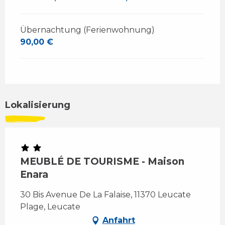
Übernachtung (Ferienwohnung)
90,00 €
Lokalisierung
MEUBLÉ DE TOURISME - Maison
Enara
30 Bis Avenue De La Falaise, 11370 Leucate
Plage, Leucate
Anfahrt