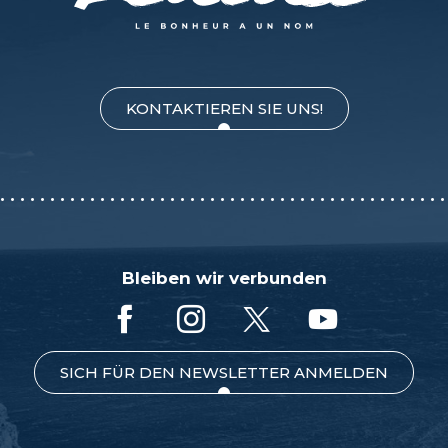
KONTAKTIEREN SIE UNS!
Bleiben wir verbunden
SICH FÜR DEN NEWSLETTER ANMELDEN