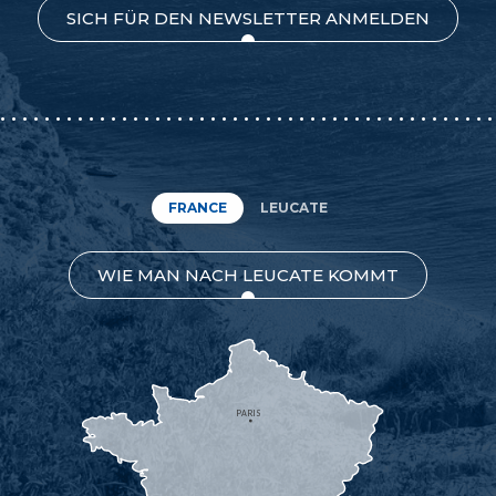
SICH FÜR DEN NEWSLETTER ANMELDEN
FRANCE
LEUCATE
WIE MAN NACH LEUCATE KOMMT
PARIS