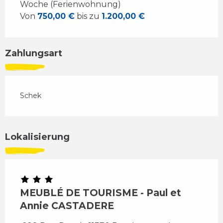
Woche (Ferienwohnung)
Von
750,00 €
bis zu
1.200,00 €
Zahlungsart
Schek
Lokalisierung
MEUBLÉ DE TOURISME - Paul et
Annie CASTADERE