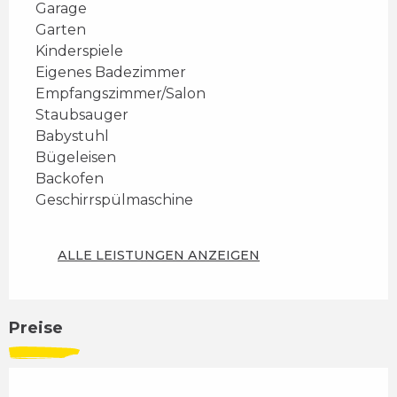
Garage
Garten
Kinderspiele
Eigenes Badezimmer
Empfangszimmer/Salon
Staubsauger
Babystuhl
Bügeleisen
Backofen
Geschirrspülmaschine
ALLE LEISTUNGEN ANZEIGEN
Preise