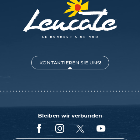
KONTAKTIEREN SIE UNS!
Bleiben wir verbunden