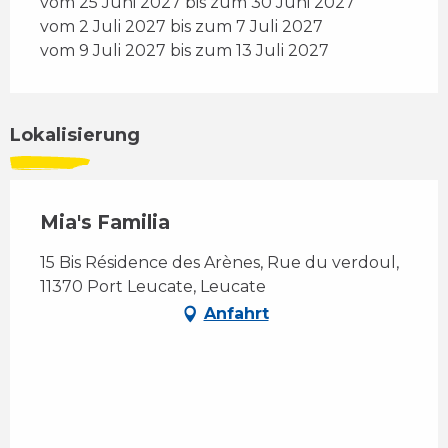
vom 25 Juni 2027 bis zum 30 Juni 2027
vom 2 Juli 2027 bis zum 7 Juli 2027
vom 9 Juli 2027 bis zum 13 Juli 2027
Lokalisierung
Mia's Familia
15 Bis Résidence des Arènes, Rue du verdoul,
11370 Port Leucate, Leucate
Anfahrt