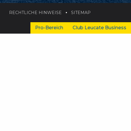
RECHTLICHE HINWEISE
SITEMAP
Pro-Bereich
Club Leucate Business