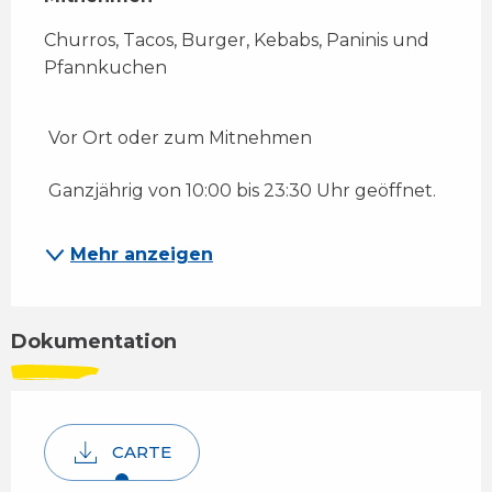
Churros, Tacos, Burger, Kebabs, Paninis und 
Pfannkuchen
 Vor Ort oder zum Mitnehmen 
 Ganzjährig von 10:00 bis 23:30 Uhr geöffnet. 
Mehr anzeigen
Dokumentation
CARTE