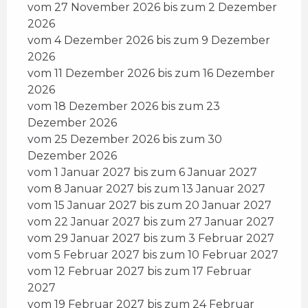
vom 27 November 2026 bis zum 2 Dezember
2026
vom 4 Dezember 2026 bis zum 9 Dezember
2026
vom 11 Dezember 2026 bis zum 16 Dezember
2026
vom 18 Dezember 2026 bis zum 23
Dezember 2026
vom 25 Dezember 2026 bis zum 30
Dezember 2026
vom 1 Januar 2027 bis zum 6 Januar 2027
vom 8 Januar 2027 bis zum 13 Januar 2027
vom 15 Januar 2027 bis zum 20 Januar 2027
vom 22 Januar 2027 bis zum 27 Januar 2027
vom 29 Januar 2027 bis zum 3 Februar 2027
vom 5 Februar 2027 bis zum 10 Februar 2027
vom 12 Februar 2027 bis zum 17 Februar
2027
vom 19 Februar 2027 bis zum 24 Februar