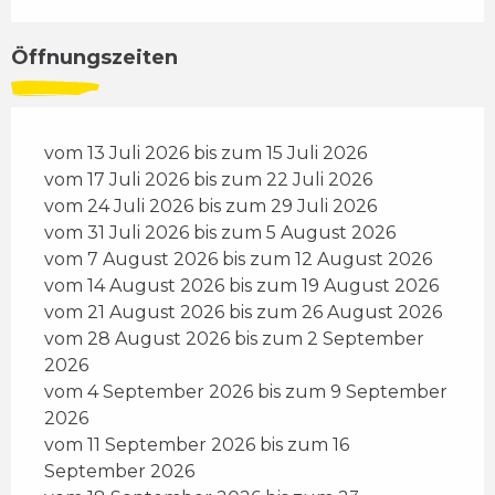
Öffnungszeiten
vom 13 Juli 2026 bis zum 15 Juli 2026
vom 17 Juli 2026 bis zum 22 Juli 2026
vom 24 Juli 2026 bis zum 29 Juli 2026
vom 31 Juli 2026 bis zum 5 August 2026
vom 7 August 2026 bis zum 12 August 2026
vom 14 August 2026 bis zum 19 August 2026
vom 21 August 2026 bis zum 26 August 2026
vom 28 August 2026 bis zum 2 September
2026
vom 4 September 2026 bis zum 9 September
2026
vom 11 September 2026 bis zum 16
September 2026