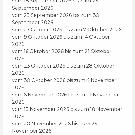
vom 18 September 2026 bis zum 23
September 2026
vom 25 September 2026 bis zum 30
September 2026
vom 2 Oktober 2026 bis zum 7 Oktober 2026
vom 9 Oktober 2026 bis zum 14 Oktober
2026
vom 16 Oktober 2026 bis zum 21 Oktober
2026
vom 23 Oktober 2026 bis zum 28 Oktober
2026
vom 30 Oktober 2026 bis zum 4 November
2026
vom 6 November 2026 bis zum 11 November
2026
vom 13 November 2026 bis zum 18 November
2026
vom 20 November 2026 bis zum 25
November 2026