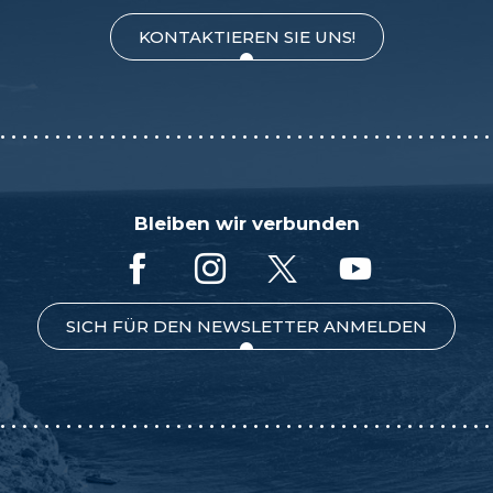
KONTAKTIEREN SIE UNS!
Bleiben wir verbunden
SICH FÜR DEN NEWSLETTER ANMELDEN