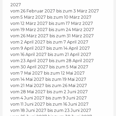
2027
vom 26 Februar 2027 bis zum 3 März 2027
vom 5 März 2027 bis zum 10 März 2027
vom 12 März 2027 bis zum 17 März 2027
vom 19 März 2027 bis zum 24 März 2027
vom 26 März 2027 bis zum 31 März 2027
vom 2 April 2027 bis zum 7 April 2027
vom 9 April 2027 bis zum 14 April 2027
vom 16 April 2027 bis zum 21 April 2027
vom 23 April 2027 bis zum 28 April 2027
vom 30 April 2027 bis zum 5 Mai 2027
vom 7 Mai 2027 bis zum 12 Mai 2027
vom 14 Mai 2027 bis zum 19 Mai 2027
vom 21 Mai 2027 bis zum 26 Mai 2027
vom 28 Mai 2027 bis zum 2 Juni 2027
vom 4 Juni 2027 bis zum 9 Juni 2027
vom 11 Juni 2027 bis zum 16 Juni 2027
vom 18 Juni 2027 bis zum 23 Juni 2027