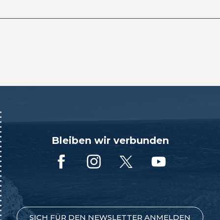
Bleiben wir verbunden
SICH FÜR DEN NEWSLETTER ANMELDEN