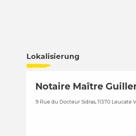
Lokalisierung
Notaire Maître Guil
9 Rue du Docteur Sidras, 11370 Leucate V