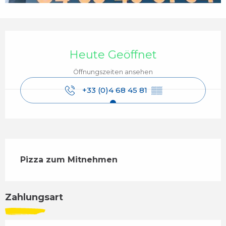
Öffnungszeiten & Kontaktdaten
Heute Geöffnet
Öffnungszeiten ansehen
+33 (0)4 68 45 81
▒▒
Beschreibung
Pizza zum Mitnehmen
Zahlungsart