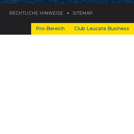
RECHTLICHE HINWEISE
SITEMAP
Pro-Bereich
Club Leucate Business