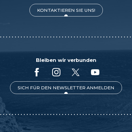
KONTAKTIEREN SIE UNS!
Bleiben wir verbunden
SICH FÜR DEN NEWSLETTER ANMELDEN