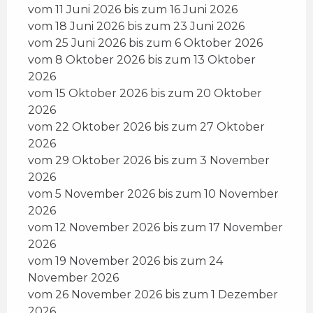
vom 11 Juni 2026 bis zum 16 Juni 2026
vom 18 Juni 2026 bis zum 23 Juni 2026
vom 25 Juni 2026 bis zum 6 Oktober 2026
vom 8 Oktober 2026 bis zum 13 Oktober
2026
vom 15 Oktober 2026 bis zum 20 Oktober
2026
vom 22 Oktober 2026 bis zum 27 Oktober
2026
vom 29 Oktober 2026 bis zum 3 November
2026
vom 5 November 2026 bis zum 10 November
2026
vom 12 November 2026 bis zum 17 November
2026
vom 19 November 2026 bis zum 24
November 2026
vom 26 November 2026 bis zum 1 Dezember
2026