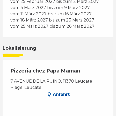
vom 25 Februar 2027 bis zum 2 März 2027
vom 4 März 2027 bis zum 9 März 2027
vom 11 März 2027 bis zum 16 März 2027
vom 18 März 2027 bis zum 23 März 2027
vom 25 März 2027 bis zum 26 März 2027
Lokalisierung
Pizzeria chez Papa Maman
7 AVENUE DE LA RUINO, 11370 Leucate
Plage, Leucate
Anfahrt