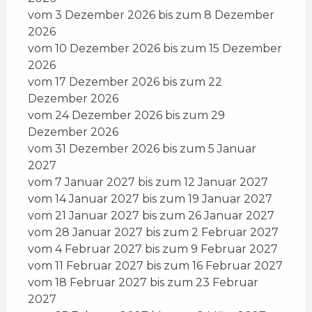
vom 3 Dezember 2026 bis zum 8 Dezember
2026
vom 10 Dezember 2026 bis zum 15 Dezember
2026
vom 17 Dezember 2026 bis zum 22
Dezember 2026
vom 24 Dezember 2026 bis zum 29
Dezember 2026
vom 31 Dezember 2026 bis zum 5 Januar
2027
vom 7 Januar 2027 bis zum 12 Januar 2027
vom 14 Januar 2027 bis zum 19 Januar 2027
vom 21 Januar 2027 bis zum 26 Januar 2027
vom 28 Januar 2027 bis zum 2 Februar 2027
vom 4 Februar 2027 bis zum 9 Februar 2027
vom 11 Februar 2027 bis zum 16 Februar 2027
vom 18 Februar 2027 bis zum 23 Februar
2027