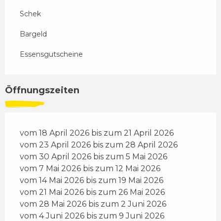
Schek
Bargeld
Essensgutscheine
Öffnungszeiten
vom 18 April 2026 bis zum 21 April 2026
vom 23 April 2026 bis zum 28 April 2026
vom 30 April 2026 bis zum 5 Mai 2026
vom 7 Mai 2026 bis zum 12 Mai 2026
vom 14 Mai 2026 bis zum 19 Mai 2026
vom 21 Mai 2026 bis zum 26 Mai 2026
vom 28 Mai 2026 bis zum 2 Juni 2026
vom 4 Juni 2026 bis zum 9 Juni 2026