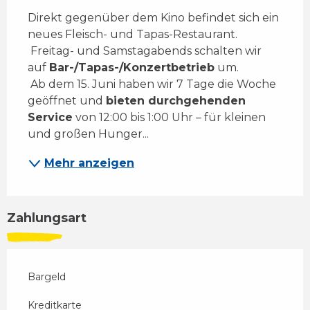
Direkt gegenüber dem Kino befindet sich ein 
neues Fleisch- und Tapas-Restaurant. 
 Freitag- und Samstagabends schalten wir 
auf 
Bar-/Tapas-/Konzertbetrieb
 um. 
 Ab dem 15. Juni haben wir 7 Tage die Woche 
geöffnet und 
bieten durchgehenden 
Service
 von 12:00 bis 1:00 Uhr – für kleinen 
und großen Hunger...
Mehr anzeigen
Zahlungsart
Bargeld
Kreditkarte