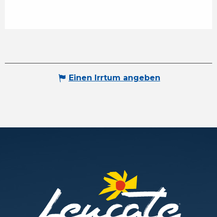
Einen Irrtum angeben