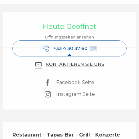
Öffnungszeiten & Kontaktdaten
Heute Geöffnet
Öffnungszeiten ansehen
+33 4 30 37 60
▒▒
KONTAKTIEREN SIE UNS
Facebook Seite
Instagram Seite
Beschreibung
Restaurant - Tapas-Bar - Grill - Konzerte