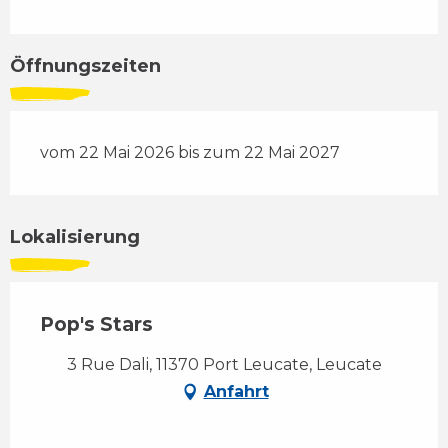
Öffnungszeiten
vom 22 Mai 2026 bis zum 22 Mai 2027
Lokalisierung
Pop's Stars
3 Rue Dali, 11370 Port Leucate, Leucate
Anfahrt