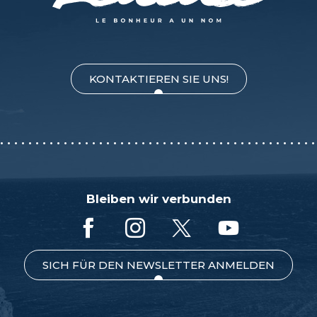
KONTAKTIEREN SIE UNS!
Bleiben wir verbunden
SICH FÜR DEN NEWSLETTER ANMELDEN