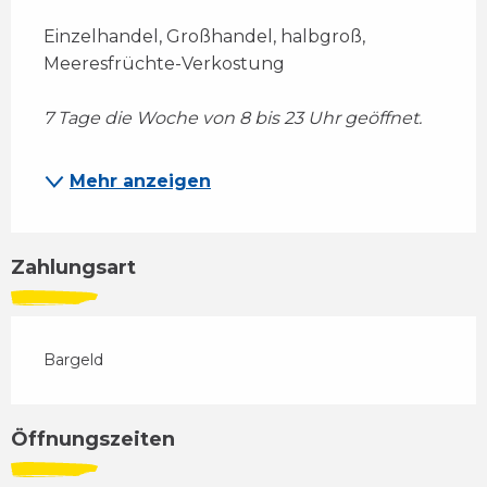
Einzelhandel, Großhandel, halbgroß, 
Meeresfrüchte-Verkostung 
7 Tage die Woche von 8 bis 23 Uhr geöffnet.
Mehr anzeigen
Zahlungsart
Bargeld
Öffnungszeiten