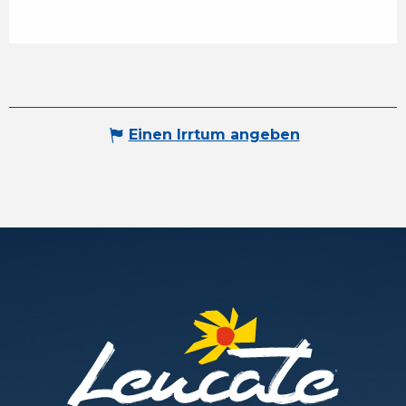
Einen Irrtum angeben