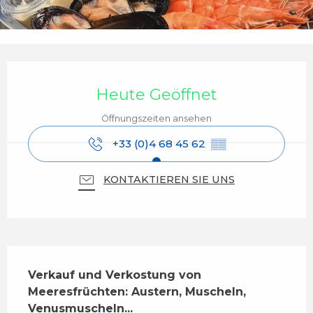
Öffnungszeiten & Kontaktdaten
Heute Geöffnet
Öffnungszeiten ansehen
+33 (0)4 68 45 62
▒▒
KONTAKTIEREN SIE UNS
Beschreibung
Verkauf und Verkostung von 
Meeresfrüchten: Austern, Muscheln, 
Venusmuscheln...