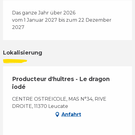
Das ganze Jahr über 2026
vom 1 Januar 2027 bis zum 22 Dezember
2027
Lokalisierung
Producteur d'huîtres - Le dragon
iodé
CENTRE OSTREICOLE, MAS N°34, RIVE
DROITE, 11370 Leucate
Anfahrt