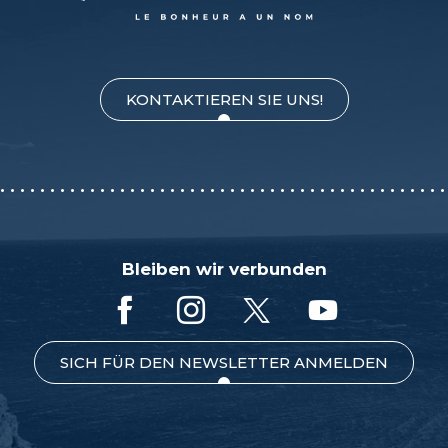
KONTAKTIEREN SIE UNS!
Bleiben wir verbunden
SICH FÜR DEN NEWSLETTER ANMELDEN