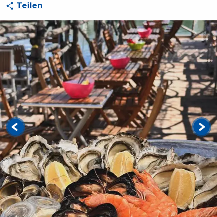
Teilen