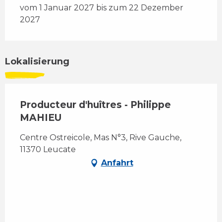
vom 1 Januar 2027 bis zum 22 Dezember
2027
Lokalisierung
Producteur d'huîtres - Philippe
MAHIEU
Centre Ostreicole, Mas N°3, Rive Gauche,
11370 Leucate
Anfahrt