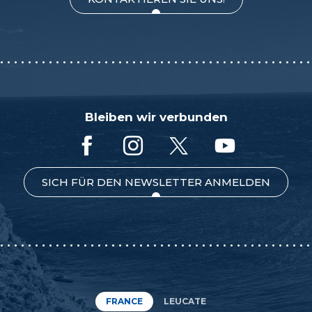
Bleiben wir verbunden
SICH FÜR DEN NEWSLETTER ANMELDEN
FRANCE
LEUCATE