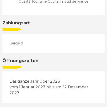
Qualité Tourisme Occitanie Sud de France
Zahlungsart
Bargeld
Öffnungszeiten
Das ganze Jahr über 2026
vom 1 Januar 2027 bis zum 22 Dezember
2027