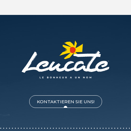
KONTAKTIEREN SIE UNS!