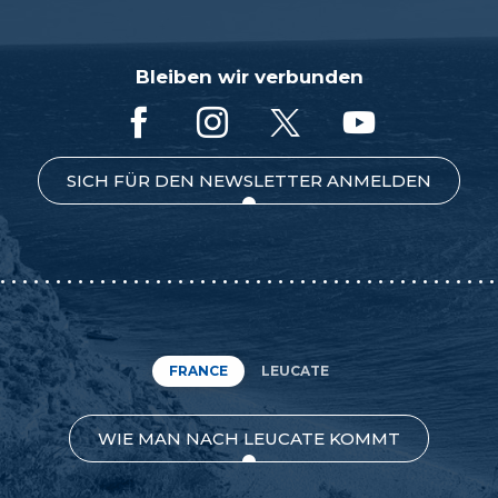
Bleiben wir verbunden
SICH FÜR DEN NEWSLETTER ANMELDEN
FRANCE
LEUCATE
WIE MAN NACH LEUCATE KOMMT