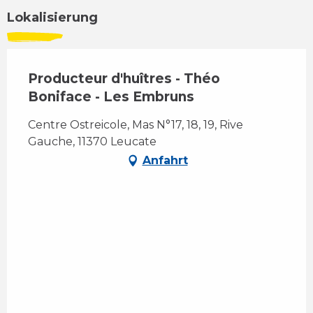
Lokalisierung
Producteur d'huîtres - Théo
Boniface - Les Embruns
Centre Ostreicole, Mas N°17, 18, 19, Rive
Gauche, 11370 Leucate
Anfahrt