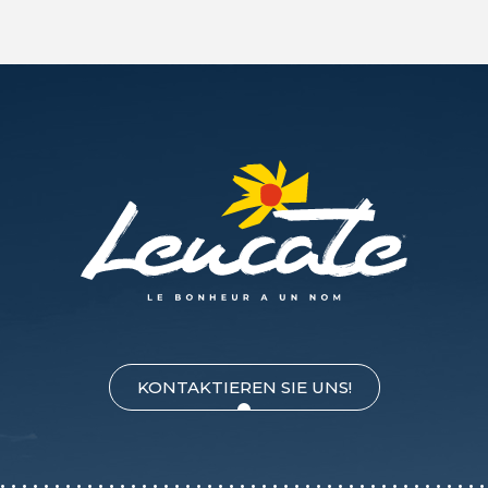
KONTAKTIEREN SIE UNS!