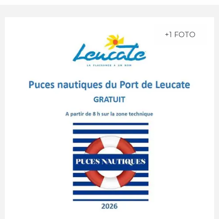
+1 FOTO