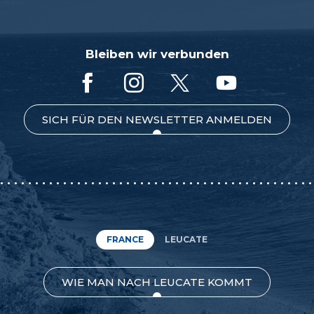
Bleiben wir verbunden
SICH FÜR DEN NEWSLETTER ANMELDEN
FRANCE
LEUCATE
WIE MAN NACH LEUCATE KOMMT