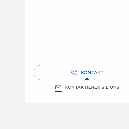
KONTAKT
KONTAKTIEREN SIE UNS