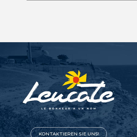
KONTAKTIEREN SIE UNS!