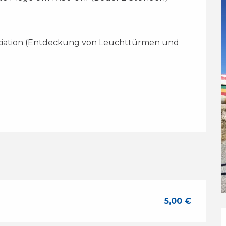
5,00 €