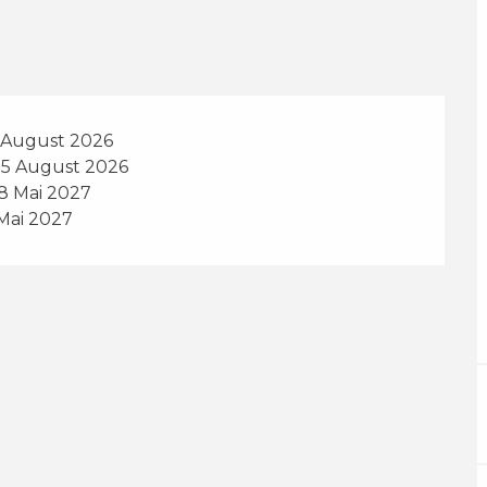
8 August 2026
25 August 2026
8 Mai 2027
 Mai 2027