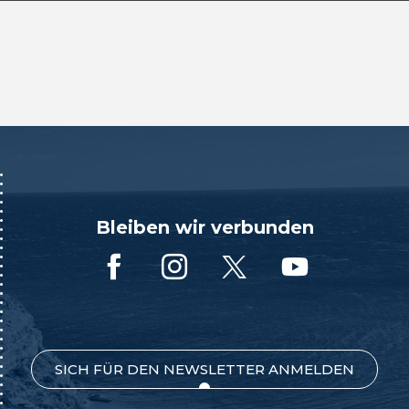
Bleiben wir verbunden
SICH FÜR DEN NEWSLETTER ANMELDEN