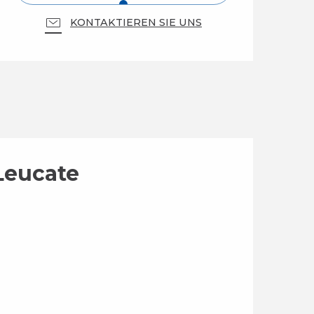
KONTAKTIEREN SIE UNS
 Leucate