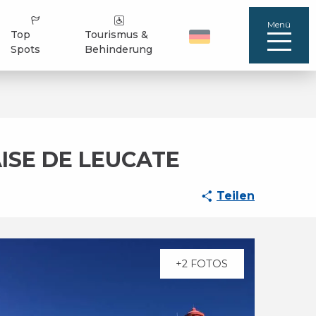
Menü
Top
Tourismus &
Spots
Behinderung
ISE DE LEUCATE
Teilen
+2 FOTOS