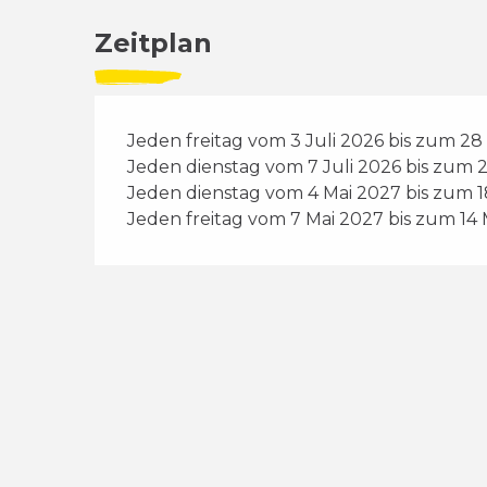
Zeitplan
Jeden freitag vom 3 Juli 2026 bis zum 2
Jeden dienstag vom 7 Juli 2026 bis zum 
Jeden dienstag vom 4 Mai 2027 bis zum 1
Jeden freitag vom 7 Mai 2027 bis zum 14