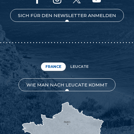
SICH FÜR DEN NEWSLETTER ANMELDEN
FRANCE
LEUCATE
WIE MAN NACH LEUCATE KOMMT
PARIS