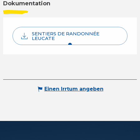
Dokumentation
SENTIERS DE RANDONNÉE
LEUCATE
Einen Irrtum angeben