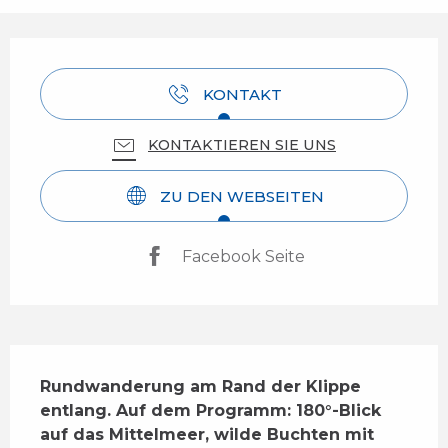
Öffnungszeiten & Kontaktdaten
KONTAKT
KONTAKTIEREN SIE UNS
ZU DEN WEBSEITEN
Facebook Seite
Beschreibung
Rundwanderung am Rand der Klippe 
entlang. Auf dem Programm: 180°-Blick 
auf das Mittelmeer, wilde Buchten mit 