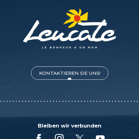
KONTAKTIEREN SIE UNS!
Bleiben wir verbunden