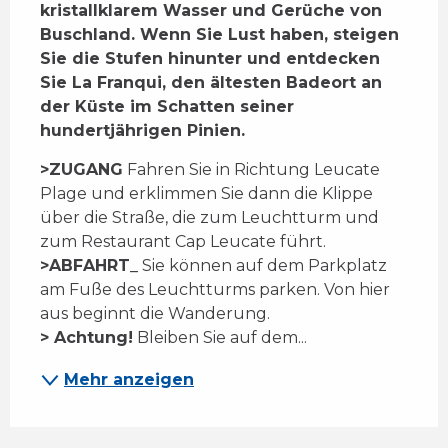
kristallklarem Wasser und Gerüche von 
Buschland. Wenn Sie Lust haben, steigen 
Sie die Stufen hinunter und entdecken 
Sie La Franqui, den ältesten Badeort an 
der Küste im Schatten seiner 
hundertjährigen Pinien.
>
ZUGANG
 Fahren Sie in Richtung Leucate 
Plage und erklimmen Sie dann die Klippe 
über die Straße, die zum Leuchtturm und 
zum Restaurant Cap Leucate führt. 
>
ABFAHRT
_
 Sie können auf dem Parkplatz 
am Fuße des Leuchtturms parken. Von hier 
aus beginnt die Wanderung. 
> Achtung!
 Bleiben Sie auf dem...
Mehr anzeigen