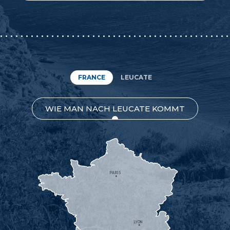
FRANCE
LEUCATE
WIE MAN NACH LEUCATE KOMMT
PARIS
LYON