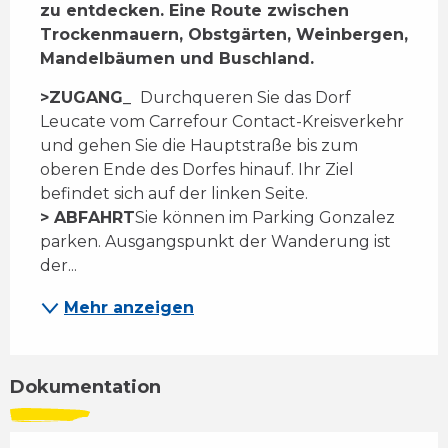
zu entdecken. Eine Route zwischen 
Trockenmauern, Obstgärten, Weinbergen, 
Mandelbäumen und Buschland.
>
ZUGANG
_
 Durchqueren Sie das Dorf 
Leucate vom Carrefour Contact-Kreisverkehr 
und gehen Sie die Hauptstraße bis zum 
oberen Ende des Dorfes hinauf. Ihr Ziel 
befindet sich auf der linken Seite. 
> ABFAHRT
Sie können im Parking Gonzalez 
parken. Ausgangspunkt der Wanderung ist 
der...
Mehr anzeigen
Dokumentation