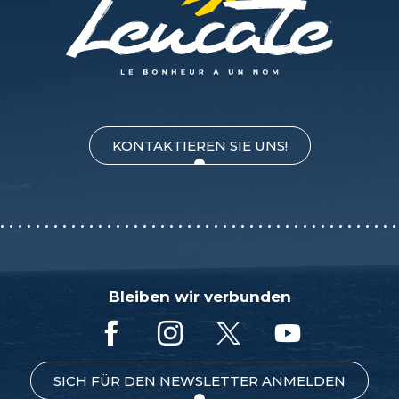
KONTAKTIEREN SIE UNS!
Bleiben wir verbunden
SICH FÜR DEN NEWSLETTER ANMELDEN