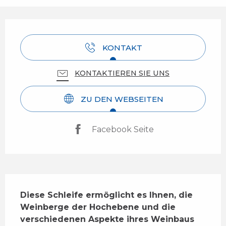
Öffnungszeiten & Kontaktdaten
KONTAKT
KONTAKTIEREN SIE UNS
ZU DEN WEBSEITEN
Facebook Seite
Beschreibung
Diese Schleife ermöglicht es Ihnen, die 
Weinberge der Hochebene und die 
verschiedenen Aspekte ihres Weinbaus 