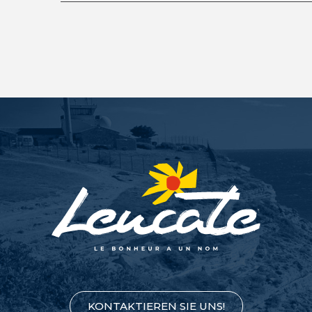
KONTAKTIEREN SIE UNS!