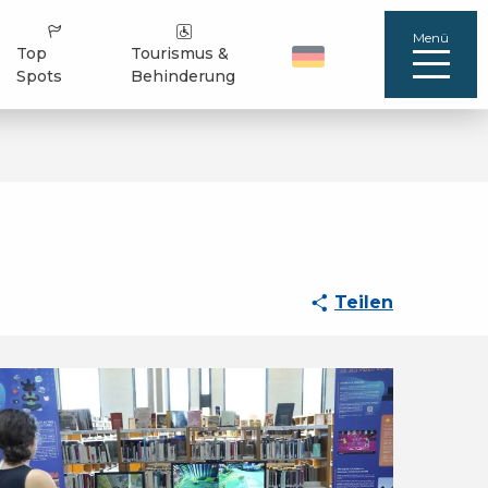
Menü
Top
Tourismus &
Spots
Behinderung
Teilen