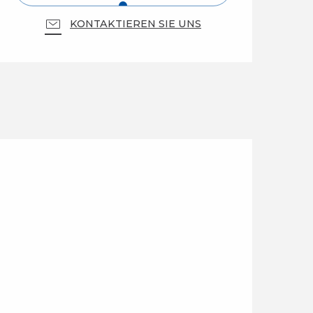
KONTAKTIEREN SIE UNS