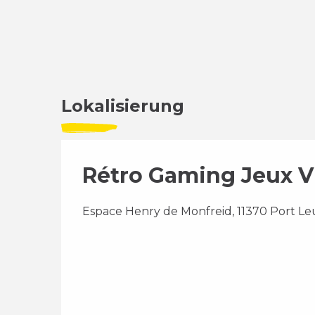
Lokalisierung
Rétro Gaming Jeux V
Espace Henry de Monfreid, 11370 Port Le