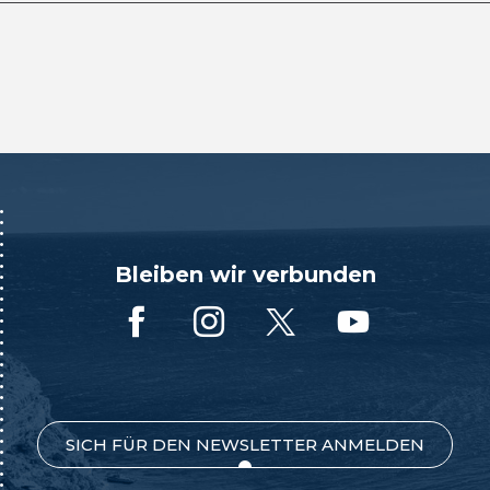
Bleiben wir verbunden
SICH FÜR DEN NEWSLETTER ANMELDEN