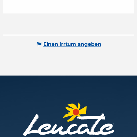
Einen Irrtum angeben