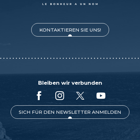
KONTAKTIEREN SIE UNS!
Bleiben wir verbunden
SICH FÜR DEN NEWSLETTER ANMELDEN