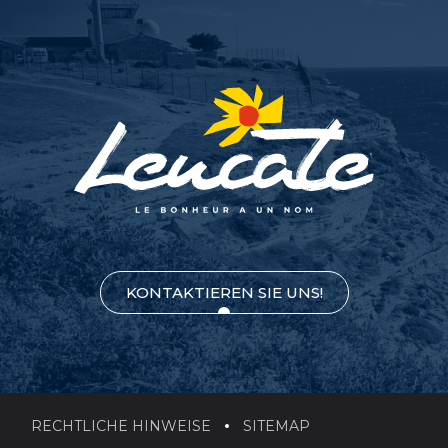
KONTAKTIEREN SIE UNS!
RECHTLICHE HINWEISE
SITEMAP