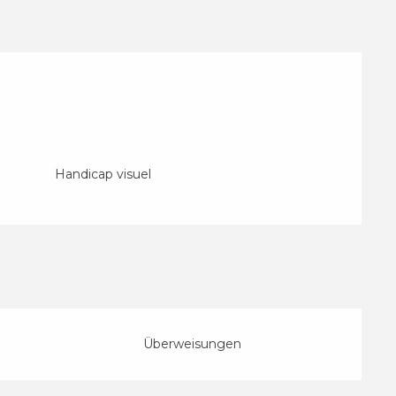
Handicap visuel
Überweisungen