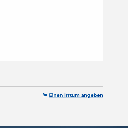
Einen Irrtum angeben