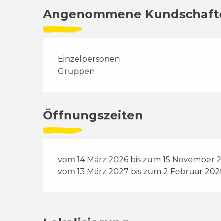
Angenommene Kundschaft
Einzelpersonen
Gruppen
Öffnungszeiten
vom 14 März 2026 bis zum 15 November 
vom 13 März 2027 bis zum 2 Februar 20