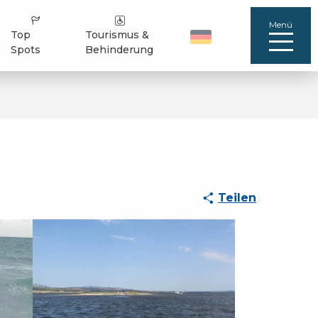
Menü
Top
Tourismus &
Spots
Behinderung
Teilen