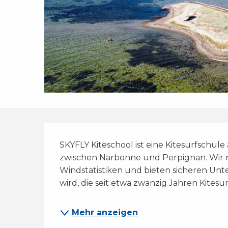
Beschreibung
SKYFLY Kiteschool ist eine Kitesurfschul
zwischen Narbonne und Perpignan. Wir 
Windstatistiken und bieten sicheren Unte
wird, die seit etwa zwanzig Jahren Kitesurf
Mehr anzeigen