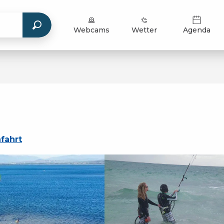
Webcams
Wetter
Agenda
fahrt