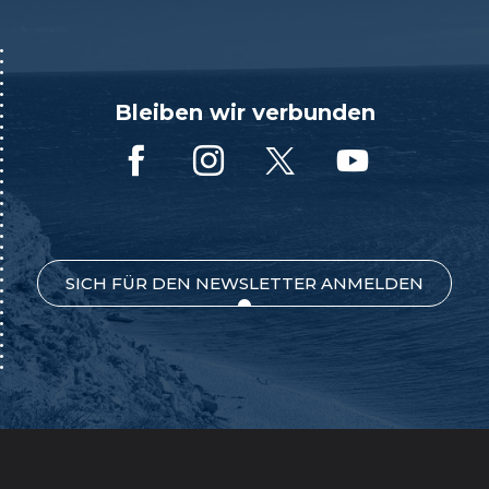
Bleiben wir verbunden
SICH FÜR DEN NEWSLETTER ANMELDEN