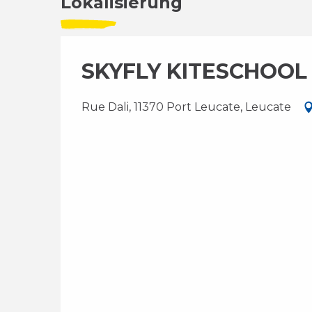
Lokalisierung
SKYFLY KITESCHOOL
Rue Dali, 11370 Port Leucate, Leucate