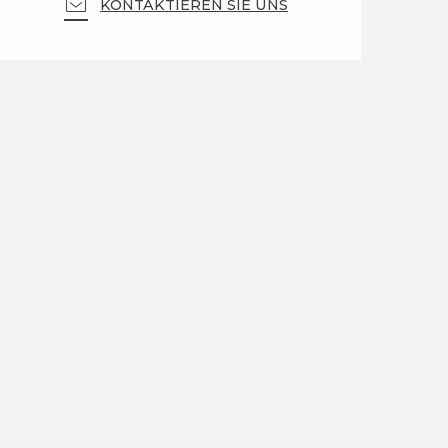
KONTAKTIEREN SIE UNS