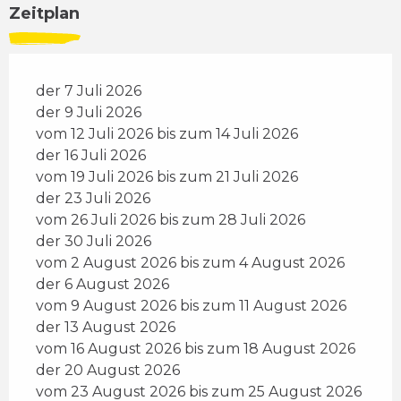
Zeitplan
der 7 Juli 2026
der 9 Juli 2026
vom 12 Juli 2026 bis zum 14 Juli 2026
der 16 Juli 2026
vom 19 Juli 2026 bis zum 21 Juli 2026
der 23 Juli 2026
vom 26 Juli 2026 bis zum 28 Juli 2026
der 30 Juli 2026
vom 2 August 2026 bis zum 4 August 2026
der 6 August 2026
vom 9 August 2026 bis zum 11 August 2026
der 13 August 2026
vom 16 August 2026 bis zum 18 August 2026
der 20 August 2026
vom 23 August 2026 bis zum 25 August 2026