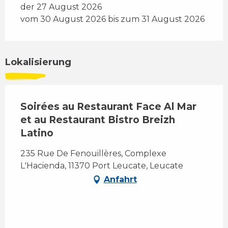
der 27 August 2026
vom 30 August 2026 bis zum 31 August 2026
Lokalisierung
Soirées au Restaurant Face Al Mar
et au Restaurant Bistro Breizh
Latino
235 Rue De Fenouillères, Complexe
L'Hacienda, 11370 Port Leucate, Leucate
Anfahrt