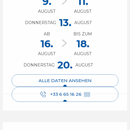
9.
11.
AUGUST
AUGUST
13.
DONNERSTAG
AUGUST
AB
BIS ZUM
16.
18.
AUGUST
AUGUST
20.
DONNERSTAG
AUGUST
ALLE DATEN ANSEHEN
+33 6 65 16 26
▒▒
Beschreibung