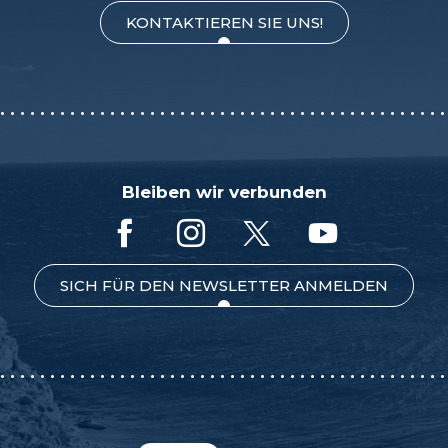
KONTAKTIEREN SIE UNS!
Bleiben wir verbunden
SICH FÜR DEN NEWSLETTER ANMELDEN