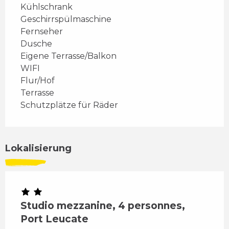
Kühlschrank
Geschirrspülmaschine
Fernseher
Dusche
Eigene Terrasse/Balkon
WIFI
Flur/Hof
Terrasse
Schutzplätze für Räder
Lokalisierung
Studio mezzanine, 4 personnes,
Port Leucate