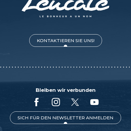
KONTAKTIEREN SIE UNS!
Bleiben wir verbunden
SICH FÜR DEN NEWSLETTER ANMELDEN