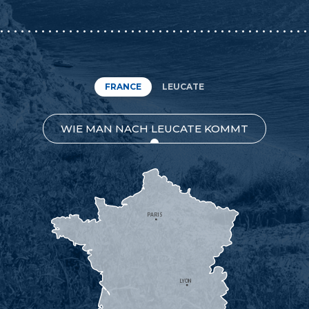
FRANCE
LEUCATE
WIE MAN NACH LEUCATE KOMMT
PARIS
LYON