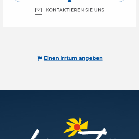
KONTAKTIEREN SIE UNS
Einen Irrtum angeben