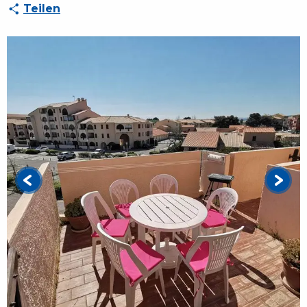
Teilen