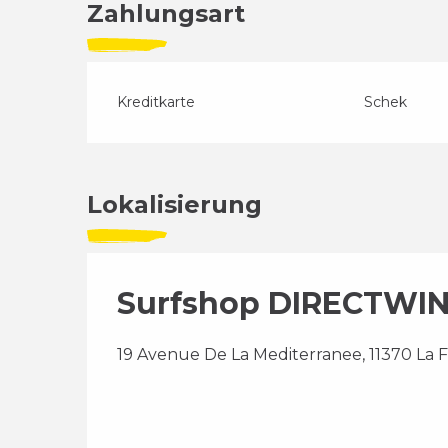
Zahlungsart
Kreditkarte
Schek
Lokalisierung
Surfshop DIRECTWI
19 Avenue De La Mediterranee, 11370 La 