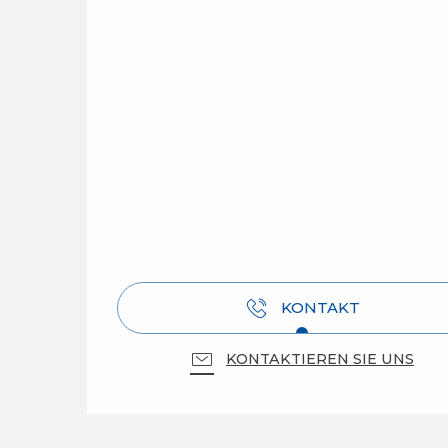
KONTAKT
KONTAKTIEREN SIE UNS