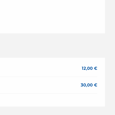
12,00 €
30,00 €