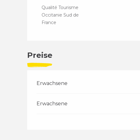
Qualité Tourisme
Occitanie Sud de
France
Preise
Erwachsene
Erwachsene