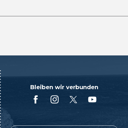
Bleiben wir verbunden