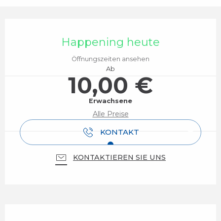
Öffnungszeiten & Kontaktdaten
Happening heute
Öffnungszeiten ansehen
Ab
10,00 €
Erwachsene
Alle Preise
KONTAKT
KONTAKTIEREN SIE UNS
Beschreibung