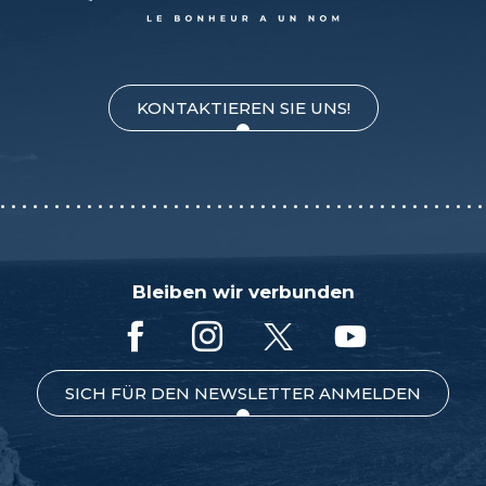
KONTAKTIEREN SIE UNS!
Bleiben wir verbunden
SICH FÜR DEN NEWSLETTER ANMELDEN