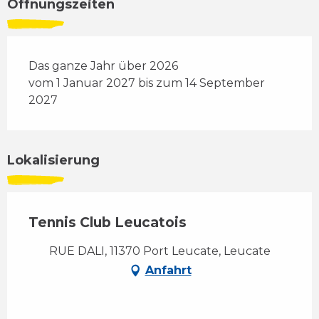
Öffnungszeiten
Das ganze Jahr über 2026
vom 1 Januar 2027 bis zum 14 September
2027
Lokalisierung
Tennis Club Leucatois
RUE DALI, 11370 Port Leucate, Leucate
Anfahrt