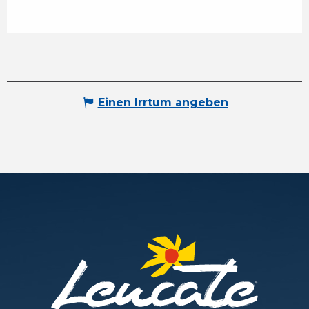
Einen Irrtum angeben