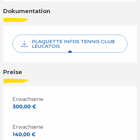
Dokumentation
PLAQUETTE INFOS TENNIS CLUB
LEUCATOIS
Preise
Erwachsene
300,00 €
Erwachsene
140,00 €