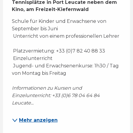
Tennisplätze in Port Leucate neben dem 
Kino, am Freizeit-Kiefernwald
Schule für Kinder und Erwachsene von 
September bis Juni 
 Unterricht von einem professionellen Lehrer 
 Platzvermietung: +33 (0)7 82 40 88 33 
 Einzelunterricht 
 Jugend- und Erwachsenenkurse: 1h30 / Tag 
von Montag bis Freitag 
Informationen zu Kursen und 
Einzelunterricht: +33 (0)6 78 04 64 84 
Leucate...
Mehr anzeigen