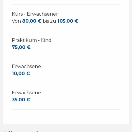
Kurs - Erwachsener
Von
80,00 €
bis zu
105,00 €
Praktikum - Kind
75,00 €
Erwachsene
10,00 €
Erwachsene
35,00 €