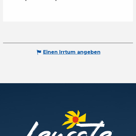
Einen Irrtum angeben