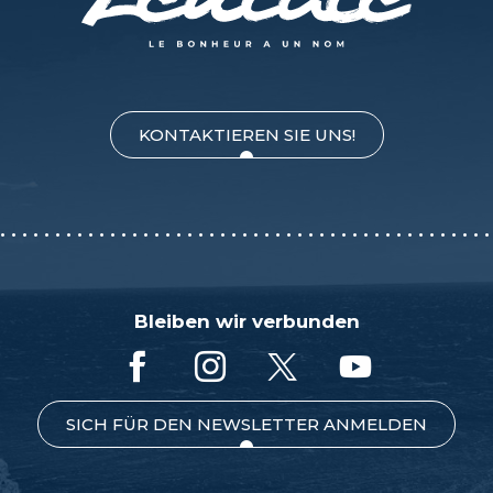
KONTAKTIEREN SIE UNS!
Bleiben wir verbunden
SICH FÜR DEN NEWSLETTER ANMELDEN