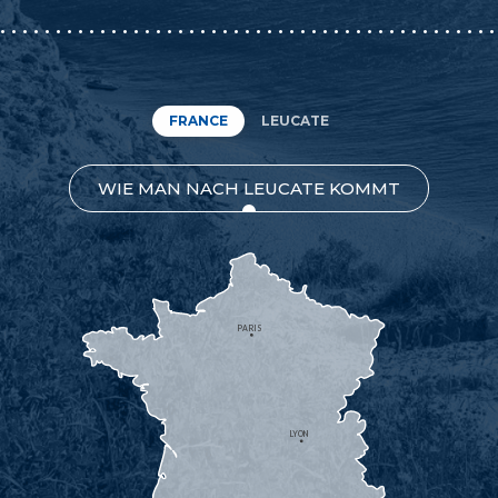
FRANCE
LEUCATE
WIE MAN NACH LEUCATE KOMMT
PARIS
LYON