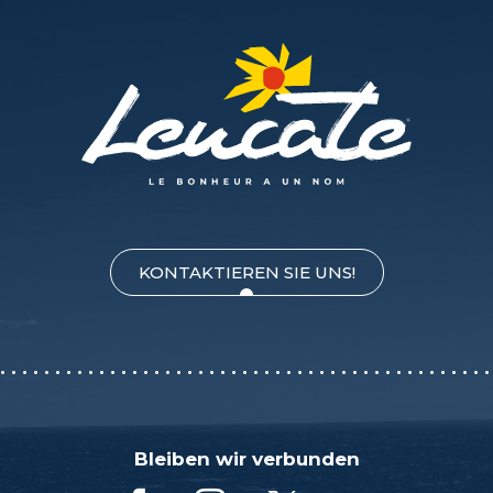
KONTAKTIEREN SIE UNS!
Bleiben wir verbunden