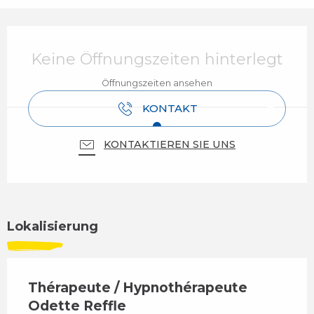
Öffnungszeiten & Kontaktdaten
Keine Öffnungszeiten hinterlegt
Öffnungszeiten ansehen
KONTAKT
KONTAKTIEREN SIE UNS
Lokalisierung
Thérapeute / Hypnothérapeute
Odette Reffle