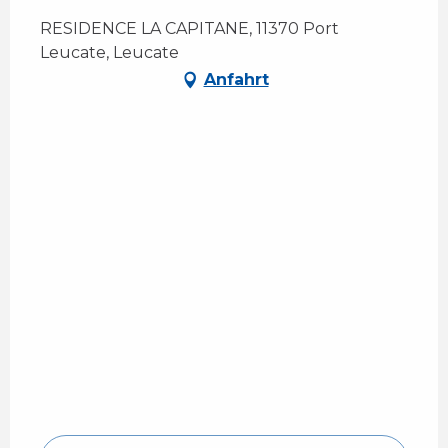
RESIDENCE LA CAPITANE, 11370 Port
Leucate, Leucate
Anfahrt