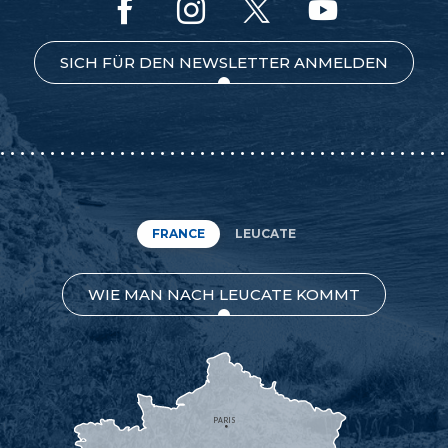
SICH FÜR DEN NEWSLETTER ANMELDEN
FRANCE
LEUCATE
WIE MAN NACH LEUCATE KOMMT
PARIS