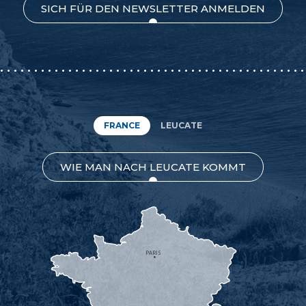
SICH FÜR DEN NEWSLETTER ANMELDEN
FRANCE
LEUCATE
WIE MAN NACH LEUCATE KOMMT
PARIS