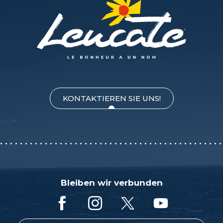
KONTAKTIEREN SIE UNS!
Bleiben wir verbunden