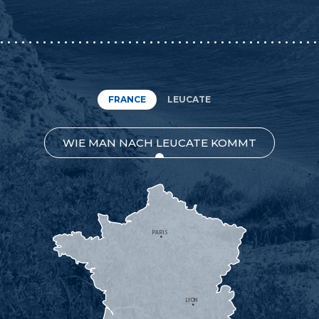
FRANCE
LEUCATE
WIE MAN NACH LEUCATE KOMMT
PARIS
LYON