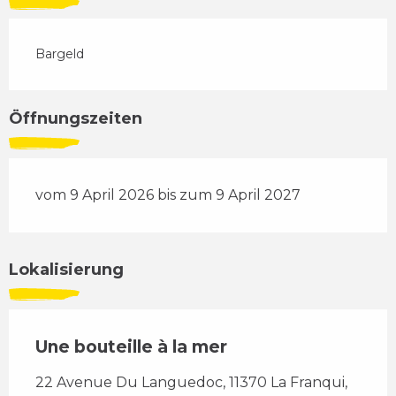
Bargeld
Öffnungszeiten
vom 9 April 2026 bis zum 9 April 2027
Lokalisierung
Une bouteille à la mer
22 Avenue Du Languedoc, 11370 La Franqui,