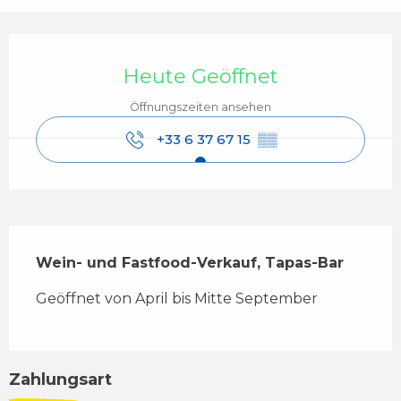
Öffnungszeiten & Kontaktdaten
Heute Geöffnet
Öffnungszeiten ansehen
+33 6 37 67 15
▒▒
Beschreibung
Wein- und Fastfood-Verkauf, Tapas-Bar
Geöffnet von April bis Mitte September
Zahlungsart