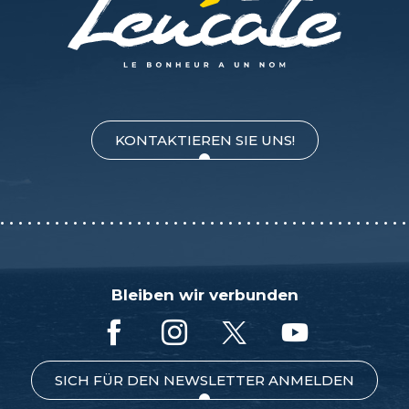
KONTAKTIEREN SIE UNS!
Bleiben wir verbunden
SICH FÜR DEN NEWSLETTER ANMELDEN