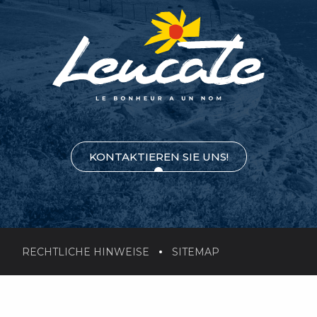
KONTAKTIEREN SIE UNS!
RECHTLICHE HINWEISE
SITEMAP