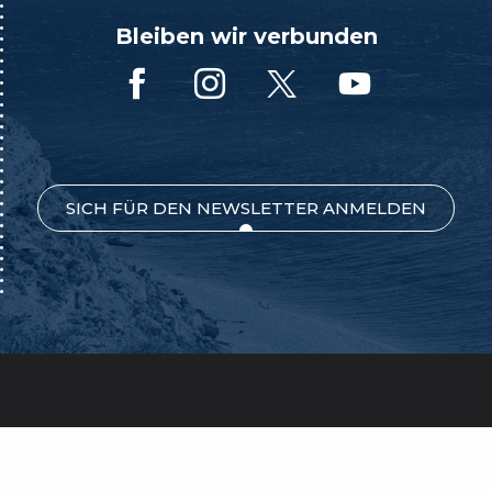
Bleiben wir verbunden
SICH FÜR DEN NEWSLETTER ANMELDEN