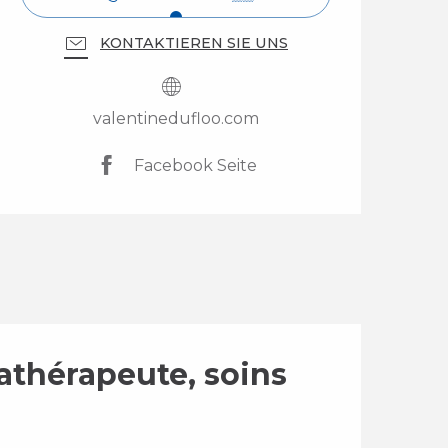
KONTAKTIEREN SIE UNS
valentinedufloo.com
Facebook Seite
athérapeute, soins