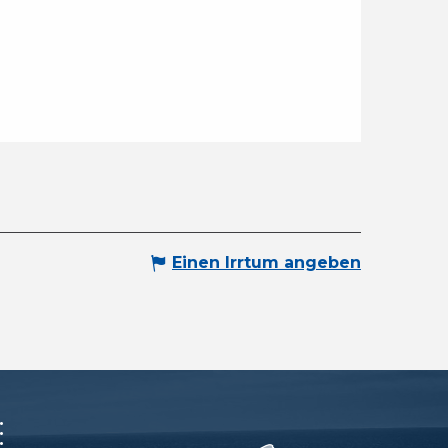
Einen Irrtum angeben