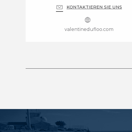
KONTAKTIEREN SIE UNS
valentinedufloo.com