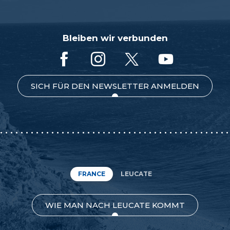
Bleiben wir verbunden
SICH FÜR DEN NEWSLETTER ANMELDEN
FRANCE
LEUCATE
WIE MAN NACH LEUCATE KOMMT