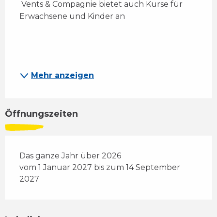
 Vents & Compagnie bietet auch Kurse für 
Erwachsene und Kinder an
Mehr anzeigen
Öffnungszeiten
Das ganze Jahr über 2026
vom 1 Januar 2027 bis zum 14 September
2027