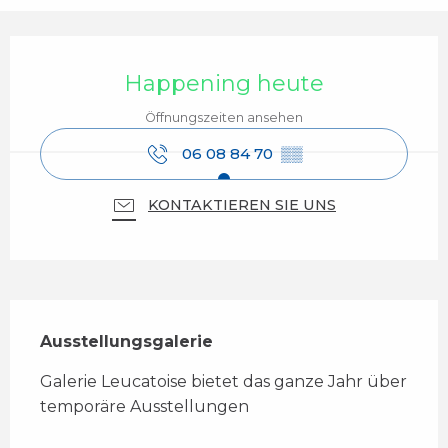
Öffnungszeiten & Kontaktdaten
Happening heute
Öffnungszeiten ansehen
06 08 84 70
▒▒
KONTAKTIEREN SIE UNS
Beschreibung
Ausstellungsgalerie
Galerie Leucatoise bietet das ganze Jahr über 
temporäre Ausstellungen 