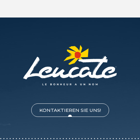
KONTAKTIEREN SIE UNS!