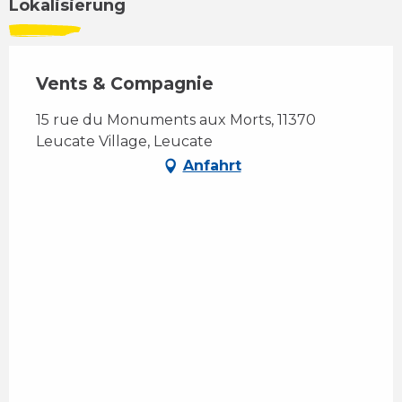
Lokalisierung
Vents & Compagnie
15 rue du Monuments aux Morts, 11370
Leucate Village, Leucate
Anfahrt