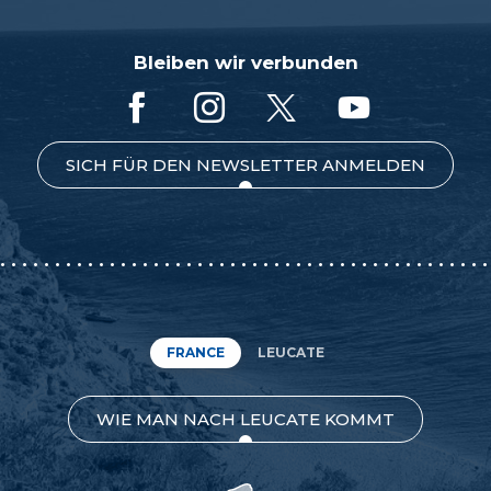
Bleiben wir verbunden
SICH FÜR DEN NEWSLETTER ANMELDEN
FRANCE
LEUCATE
WIE MAN NACH LEUCATE KOMMT