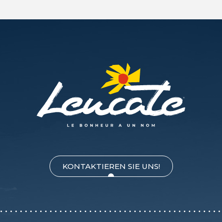
KONTAKTIEREN SIE UNS!