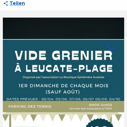
Teilen