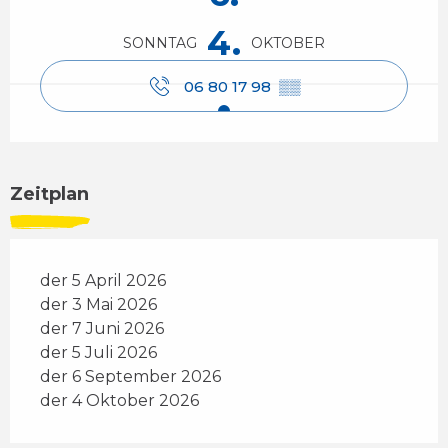
4.
SONNTAG
OKTOBER
06 80 17 98
▒▒
Zeitplan
der 5 April 2026
der 3 Mai 2026
der 7 Juni 2026
der 5 Juli 2026
der 6 September 2026
der 4 Oktober 2026