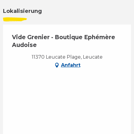
Lokalisierung
Vide Grenier - Boutique Ephémère
Audoise
11370 Leucate Plage, Leucate
Anfahrt