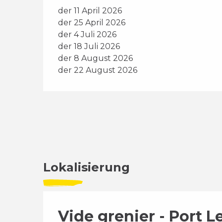
der 11 April 2026
der 25 April 2026
der 4 Juli 2026
der 18 Juli 2026
der 8 August 2026
der 22 August 2026
Lokalisierung
Vide grenier - Port L