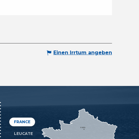
Einen Irrtum angeben
FRANCE
PARIS
LEUCATE