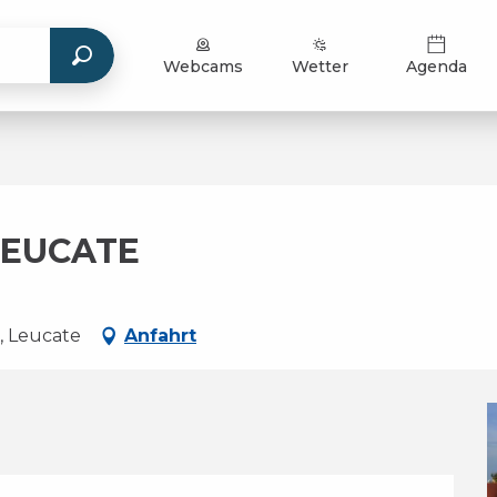
Webcams
Wetter
Agenda
LEUCATE
, Leucate
Anfahrt