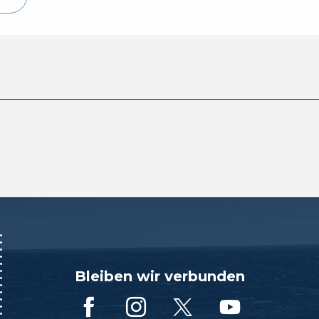
Bleiben wir verbunden