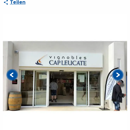
Teilen