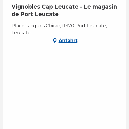
Vignobles Cap Leucate - Le magasin
de Port Leucate
Place Jacques Chirac, 11370 Port Leucate,
Leucate
Anfahrt