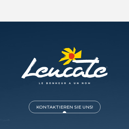
KONTAKTIEREN SIE UNS!