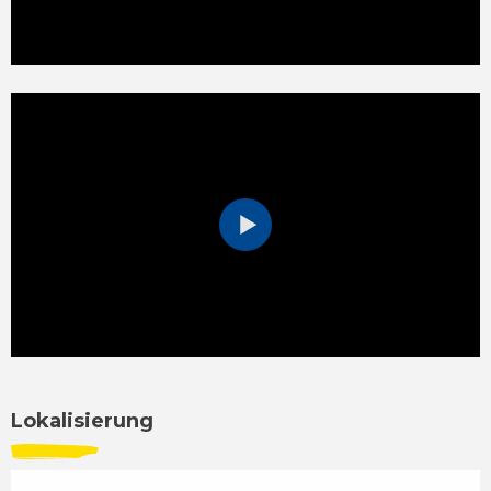
Lokalisierung