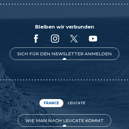
Bleiben wir verbunden
SICH FÜR DEN NEWSLETTER ANMELDEN
FRANCE
LEUCATE
WIE MAN NACH LEUCATE KOMMT