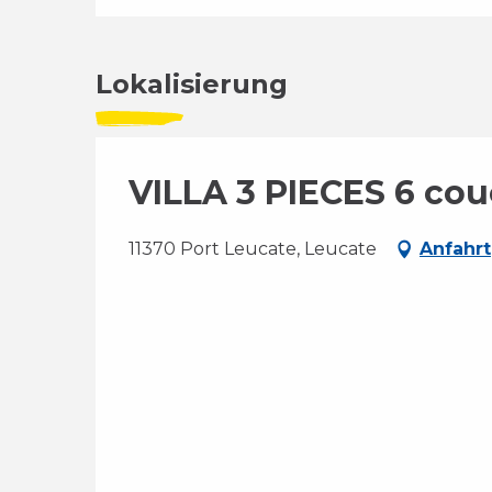
Lokalisierung
VILLA 3 PIECES 6 c
11370 Port Leucate, Leucate
Anfahrt