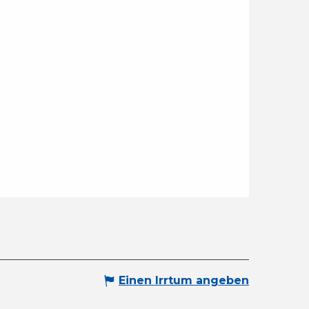
Einen Irrtum angeben