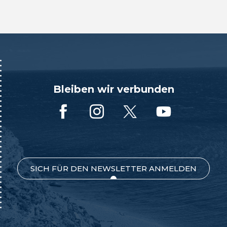
Bleiben wir verbunden
SICH FÜR DEN NEWSLETTER ANMELDEN