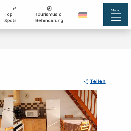
Menü
Top
Tourismus &
Spots
Behinderung
Teilen