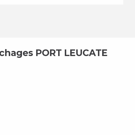
ouchages PORT LEUCATE