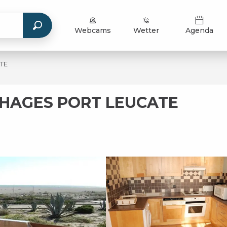
Webcams
Wetter
Agenda
ATE
UCHAGES PORT LEUCATE