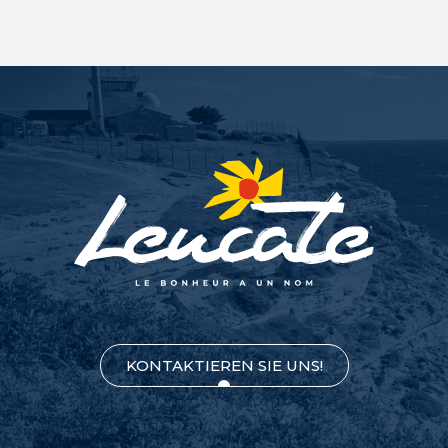
KONTAKTIEREN SIE UNS!