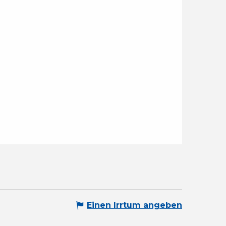
Einen Irrtum angeben