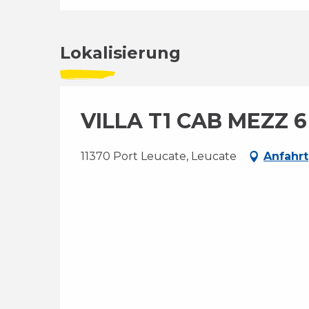
Lokalisierung
VILLA T1 CAB MEZZ 
11370 Port Leucate, Leucate
Anfahrt