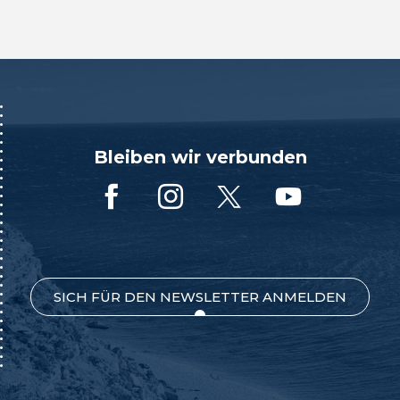
Bleiben wir verbunden
SICH FÜR DEN NEWSLETTER ANMELDEN