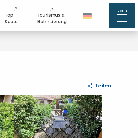
Menü
Top
Tourismus &
Spots
Behinderung
Teilen