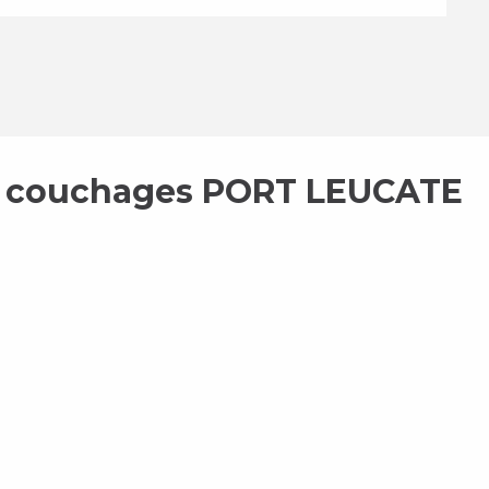
6 couchages PORT LEUCATE