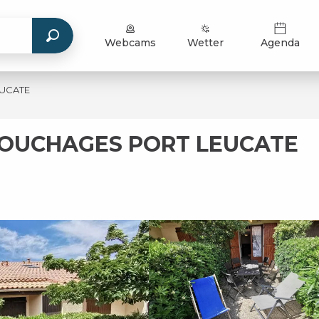
Webcams
Wetter
Agenda
EUCATE
 COUCHAGES PORT LEUCATE