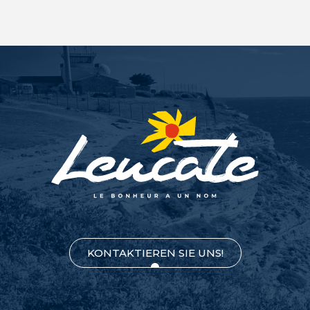
KONTAKTIEREN SIE UNS!