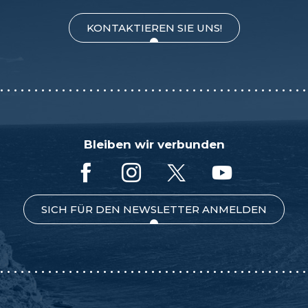
KONTAKTIEREN SIE UNS!
Bleiben wir verbunden
SICH FÜR DEN NEWSLETTER ANMELDEN