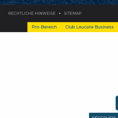
RECHTLICHE HINWEISE
SITEMAP
Pro-Bereich
Club Leucate Business