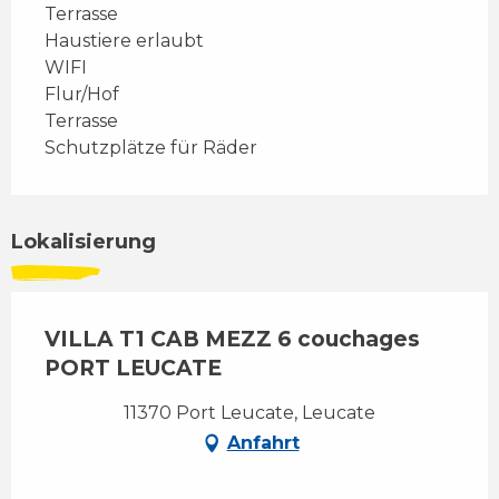
Terrasse
Haustiere erlaubt
WIFI
Flur/Hof
Terrasse
Schutzplätze für Räder
Lokalisierung
VILLA T1 CAB MEZZ 6 couchages
PORT LEUCATE
11370 Port Leucate, Leucate
Anfahrt