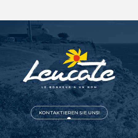
KONTAKTIEREN SIE UNS!