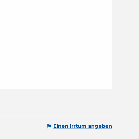
Einen Irrtum angeben