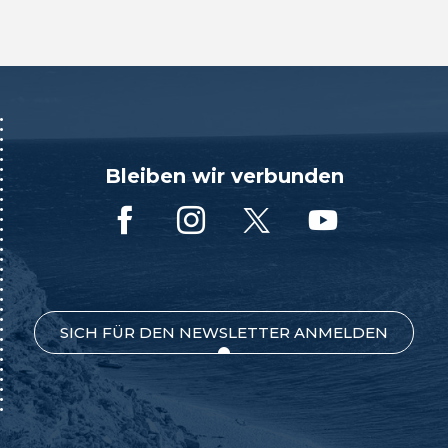
Bleiben wir verbunden
SICH FÜR DEN NEWSLETTER ANMELDEN