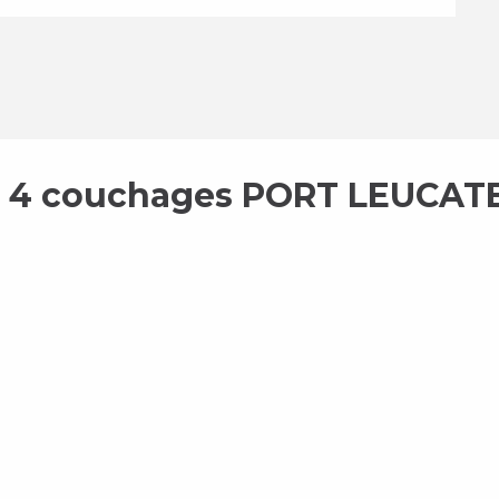
 4 couchages PORT LEUCAT