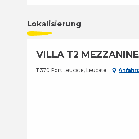
Lokalisierung
VILLA T2 MEZZANINE
11370 Port Leucate, Leucate
Anfahrt