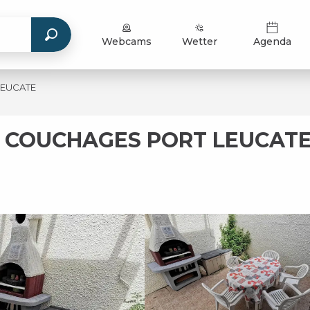
Webcams
Wetter
Agenda
LEUCATE
4 COUCHAGES PORT LEUCAT