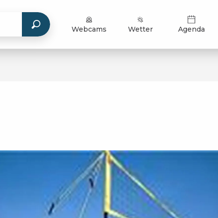
Webcams
Wetter
Agenda