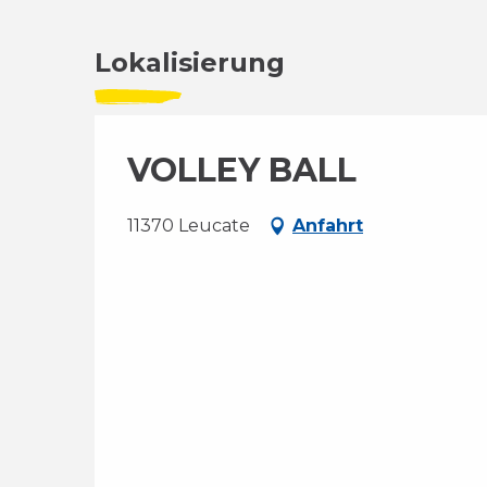
Lokalisierung
VOLLEY BALL
11370 Leucate
Anfahrt