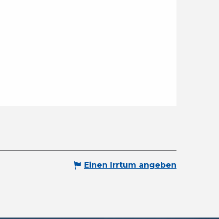
Einen Irrtum angeben