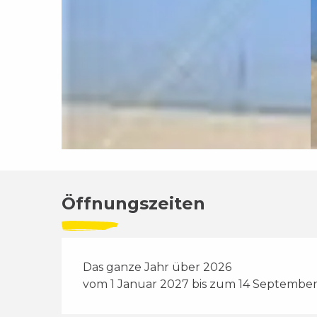
Öffnungszeiten
Das ganze Jahr über 2026
vom 1 Januar 2027 bis zum 14 Septembe