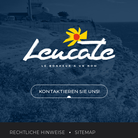
KONTAKTIEREN SIE UNS!
RECHTLICHE HINWEISE
SITEMAP