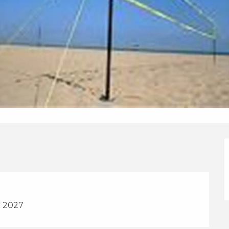
r 2027