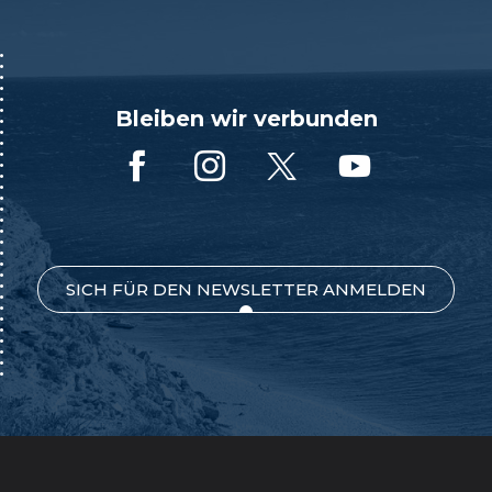
Bleiben wir verbunden
SICH FÜR DEN NEWSLETTER ANMELDEN