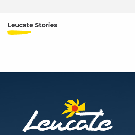
Leucate Stories