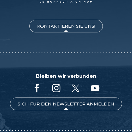
KONTAKTIEREN SIE UNS!
Bleiben wir verbunden
SICH FÜR DEN NEWSLETTER ANMELDEN