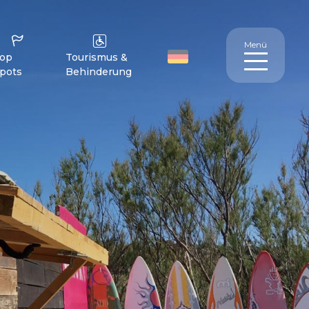
Menü
op
Tourismus &
pots
Behinderung