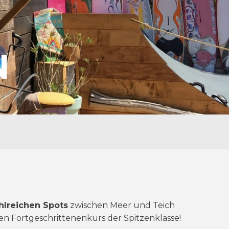
N
hlreichen Spots
zwischen Meer und Teich
n Fortgeschrittenenkurs der Spitzenklasse!