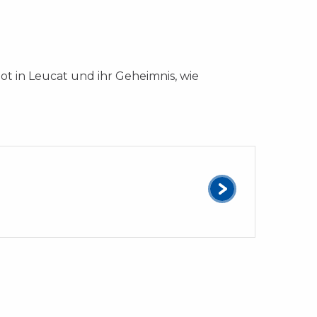
t in Leucat und ihr Geheimnis, wie