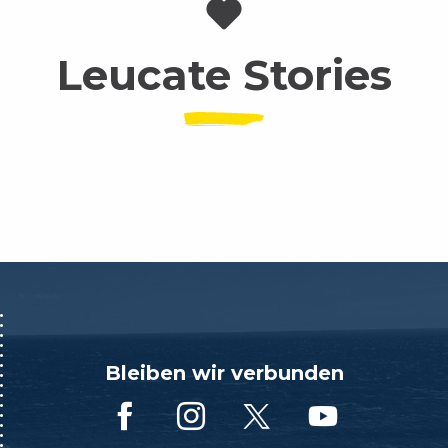
Leucate Stories
Bleiben wir verbunden