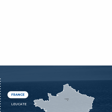
FRANCE
PARIS
LEUCATE