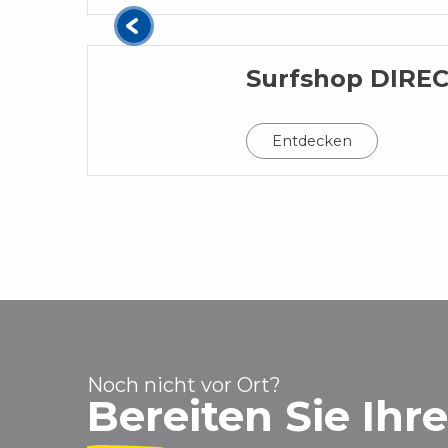
Surfshop DIR
Entdecken
Noch nicht vor Ort?
Bereiten Sie Ihr