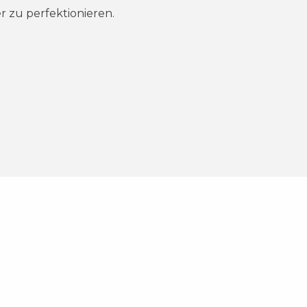
r zu perfektionieren
.