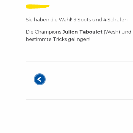
Sie haben die Wahl! 3 Spots und 4 Schulen!
Die Champions
Julien Taboulet
(Wesh) und
bestimmte Tricks gelingen!