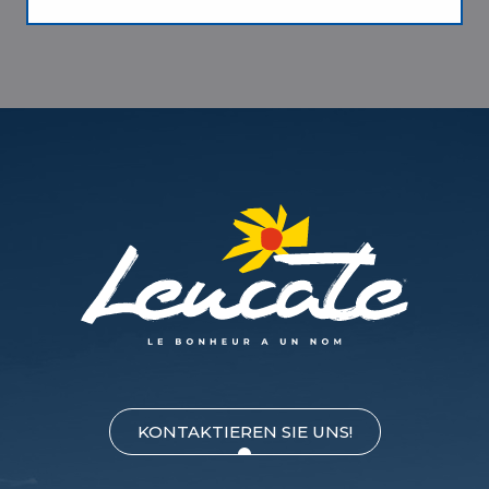
VERPFLEGUNG
AKTIVITÄTEN
ANIMATIONEN
KONTAKTIEREN SIE UNS!