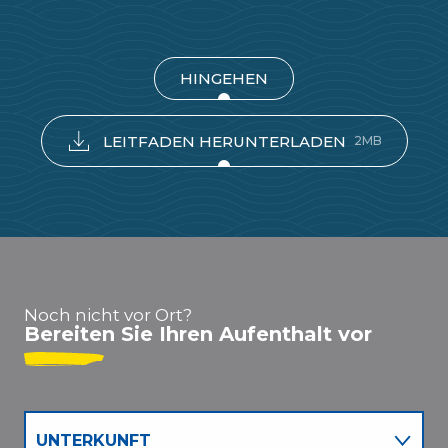
HINGEHEN
LEITFADEN HERUNTERLADEN
2MB
Noch nicht vor Ort?
Bereiten Sie Ihren Aufenthalt vor
UNTERKUNFT