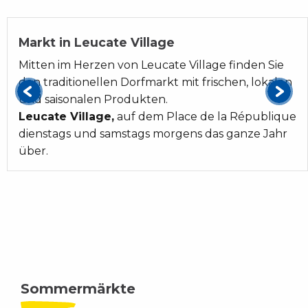
Markt in Leucate Village
Mitten im Herzen von Leucate Village finden Sie
den traditionellen Dorfmarkt mit frischen, lokalen
und saisonalen Produkten.
Leucate Village,
auf dem Place de la République
dienstags und samstags morgens das ganze Jahr
über.
Sommermärkte