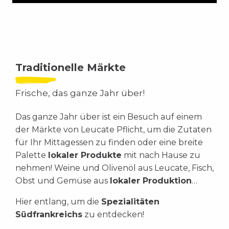
Traditionelle Märkte
Frische, das ganze Jahr über!
Das ganze Jahr über ist ein Besuch auf einem
der Märkte von Leucate Pflicht, um die Zutaten
für Ihr Mittagessen zu finden oder eine breite
Palette
lokaler Produkte
mit nach Hause zu
nehmen! Weine und Olivenöl aus Leucate, Fisch,
Obst und Gemüse aus
lokaler Produktion
…
Hier entlang, um die
Spezialitäten
Südfrankreichs
zu entdecken!