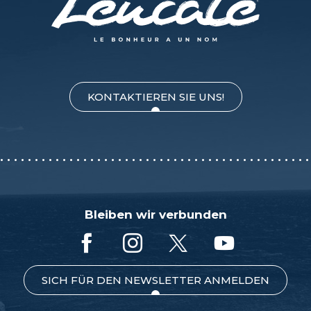
KONTAKTIEREN SIE UNS!
Bleiben wir verbunden
SICH FÜR DEN NEWSLETTER ANMELDEN