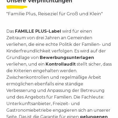
Unsere Verpflichtungen
"Familie Plus, Reiseziel für Groß und Klein"
Das
FAMILLE PLUS-Label
wird für einen
Zeitraum von drei Jahren an Gemeinden
verliehen, die eine echte Politik der Familien- und
Kinderfreundlichkeit verfolgen. Es wird auf der
Grundlage von
Bewerbungsunterlagen
verliehen, und ein
Kontrollaudit
stellt sicher, dass
die Kriterien eingehalten werden.
Zwischenkontrollen und regelmäßige Arbeit
ermöglichen ebenfalls eine ständige
Verbesserung und Anpassung der Betreuung
und des Angebots für Familien. Die Fachleute:
Unterkunftsanbieter, Freizeit- und
Gastronomiebetriebe engagieren sich an unserer
Seite. Das ist die Garantie für einen
gelungenen