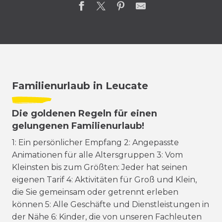
Familienurlaub in Leucate
Die goldenen Regeln für einen
gelungenen Familienurlaub!
1: Ein persönlicher Empfang 2: Angepasste
Animationen für alle Altersgruppen 3: Vom
Kleinsten bis zum Größten: Jeder hat seinen
eigenen Tarif 4: Aktivitäten für Groß und Klein,
die Sie gemeinsam oder getrennt erleben
können 5: Alle Geschäfte und Dienstleistungen in
der Nähe 6: Kinder, die von unseren Fachleuten