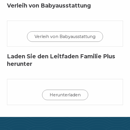
Verleih von Babyausstattung
Verleih von Babyausstattung
Laden Sie den Leitfaden Familie Plus
herunter
Herunterladen