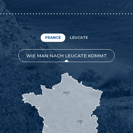
FRANCE
LEUCATE
WIE MAN NACH LEUCATE KOMMT
PARIS
LYON