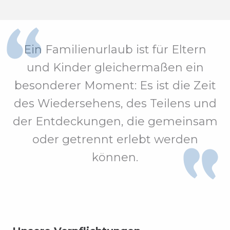
Ein Familienurlaub ist für Eltern
und Kinder gleichermaßen ein
besonderer Moment: Es ist die Zeit
des Wiedersehens, des Teilens und
der Entdeckungen, die gemeinsam
oder getrennt erlebt werden
können.